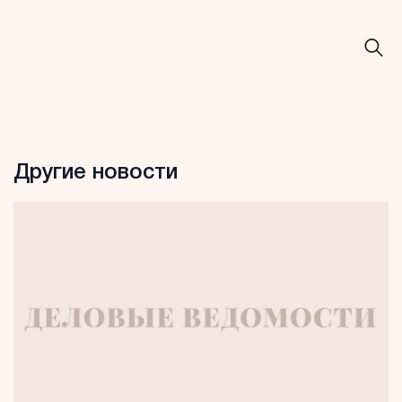
Другие новости