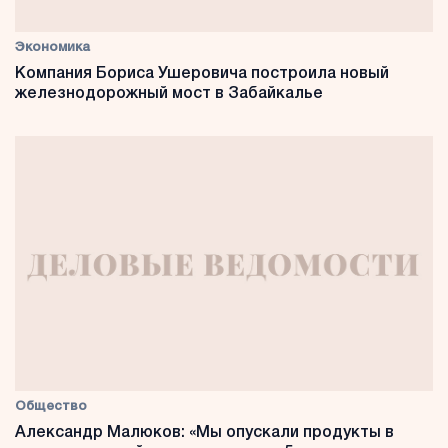
Экономика
Компания Бориса Ушеровича построила новый
железнодорожный мост в Забайкалье
Общество
Александр Малюков: «Мы опускали продукты в