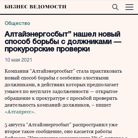
Общество
Алтайэнергосбыт” нашел новый
способ борьбы с должниками —
прокурорские проверки
10 мая 2021
Компания “Алтайэнергосбыт” стала практиковать
новый способ борьбы с особенно злостными
должниками, в действиях которых предполагает
умысел по неуплате задолженности — открытое
обращение к прокуратуре с просьбой проверить
деятельность компаний-должников, – пишет
«Алтапресс»
.
5 августа “Алтайэнергосбыт” распространил уже
второе такое сообщение, оно касается работы