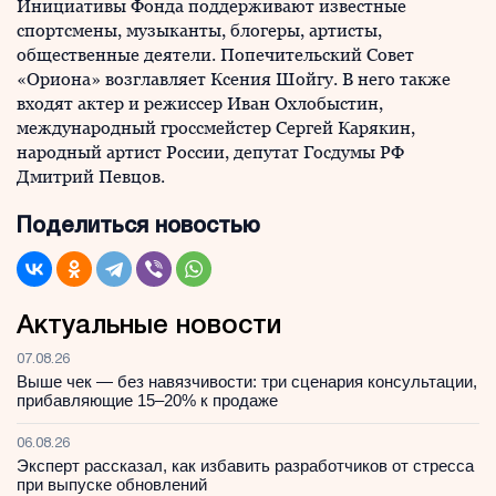
Инициативы Фонда поддерживают известные
спортсмены, музыканты, блогеры, артисты,
общественные деятели. Попечительский Совет
«Ориона» возглавляет Ксения Шойгу. В него также
входят актер и режиссер Иван Охлобыстин,
международный гроссмейстер Сергей Карякин,
народный артист России, депутат Госдумы РФ
Дмитрий Певцов.
Поделиться новостью
Актуальные новости
07.08.26
Выше чек — без навязчивости: три сценария консультации,
прибавляющие 15–20% к продаже
06.08.26
Эксперт рассказал, как избавить разработчиков от стресса
при выпуске обновлений