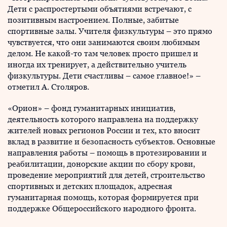
Дети с распростертыми объятиями встречают, с
позитивным настроением. Полные, забитые
спортивные залы. Учителя физкультуры – это прямо
чувствуется, что они занимаются своим любимым
делом. Не какой-то там человек просто пришел и
иногда их тренирует, а действительно учитель
физкультуры. Дети счастливы – самое главное!» –
отметил А. Столяров.
«Орион» – фонд гуманитарных инициатив,
деятельность которого направлена на поддержку
жителей новых регионов России и тех, кто вносит
вклад в развитие и безопасность субъектов. Основные
направления работы – помощь в протезировании и
реабилитации, донорские акции по сбору крови,
проведение мероприятий для детей, строительство
спортивных и детских площадок, адресная
гуманитарная помощь, которая формируется при
поддержке Общероссийского народного фронта.