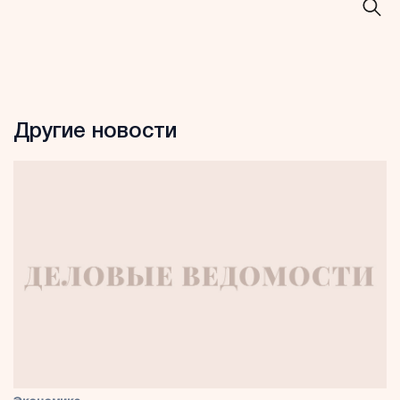
Другие новости