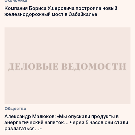
Экономика
Компания Бориса Ушеровича построила новый
железнодорожный мост в Забайкалье
Общество
Александр Малюков: «Мы опускали продукты в
энергетический напиток… через 5 часов они стали
разлагаться…»