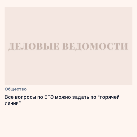
Общество
Все вопросы по ЕГЭ можно задать по “горячей
линии”