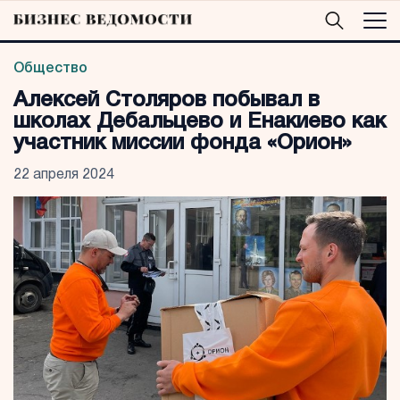
Общество
Алексей Столяров побывал в
школах Дебальцево и Енакиево как
участник миссии фонда «Орион»
22 апреля 2024