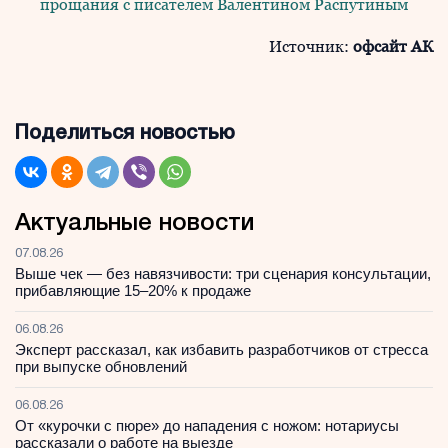
Источник:
офсайт АК
Поделиться новостью
Актуальные новости
07.08.26
Выше чек — без навязчивости: три сценария консультации,
прибавляющие 15–20% к продаже
06.08.26
Эксперт рассказал, как избавить разработчиков от стресса
при выпуске обновлений
06.08.26
От «курочки с пюре» до нападения с ножом: нотариусы
рассказали о работе на выезде