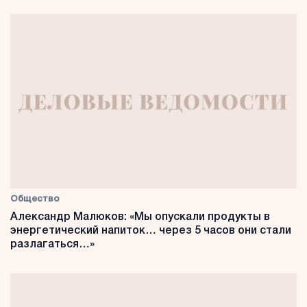
Общество
Александр Малюков: «Мы опускали продукты в
энергетический напиток… через 5 часов они стали
разлагаться…»