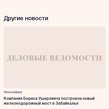
Другие новости
Экономика
Компания Бориса Ушеровича построила новый
железнодорожный мост в Забайкалье