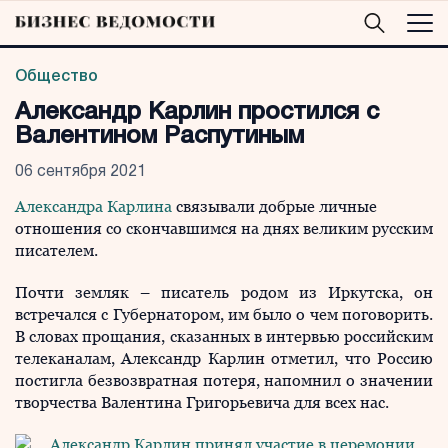
Общество
Александр Карлин простился с
Валентином Распутиным
06 сентября 2021
Александра Карлина
связывали добрые личные
отношения со скончавшимся на днях великим русским
писателем.
Почти земляк – писатель родом из Иркутска, он
встречался с Губернатором, им было о чем поговорить.
В словах прощания, сказанных в интервью российским
телеканалам, Александр Карлин отметил, что Россию
постигла безвозвратная потеря, напомнил о значении
творчества Валентина Григорьевича для всех нас.