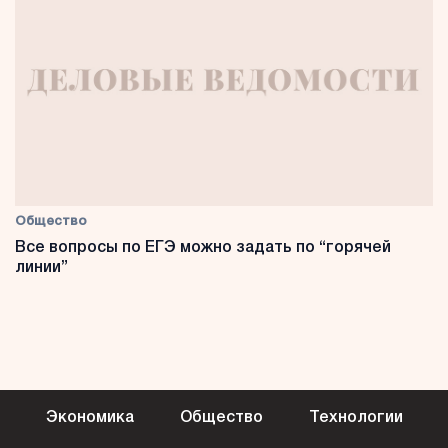
Общество
Все вопросы по ЕГЭ можно задать по “горячей
линии”
Экономика
Общество
Технологии