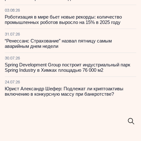
03.08.26
Роботизация в мире бьет новые рекорды: количество
промышленных роботов выросло на 15% в 2025 году
31.07.26
“Ренессанс Страхование” назвал пятницу самым
аварийным днем недели
30.07.26
Spring Development Group построит индустриальный парк
Spring Industry в Химках площадью 76 000 м2
24.07.26
Юрист Александр Шефер: Подлежат ли криптоактивы
включению в конкурсную массу при банкротстве?