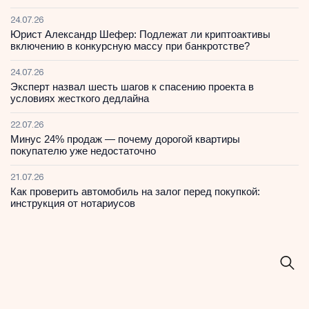
24.07.26
Юрист Александр Шефер: Подлежат ли криптоактивы
включению в конкурсную массу при банкротстве?
24.07.26
Эксперт назвал шесть шагов к спасению проекта в
условиях жесткого дедлайна
22.07.26
Минус 24% продаж — почему дорогой квартиры
покупателю уже недостаточно
21.07.26
Как проверить автомобиль на залог перед покупкой:
инструкция от нотариусов