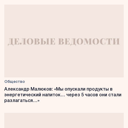
Общество
Александр Малюков: «Мы опускали продукты в
энергетический напиток… через 5 часов они стали
разлагаться…»