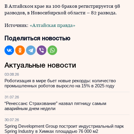
В Алтайском крае на 100 браков регистрируется 98
разводов, в Новосибирской области – 82 развода.
Источник:
«Алтайская правда»
Поделиться новостью
Актуальные новости
03.08.26
Роботизация в мире бьет новые рекорды: количество
промышленных роботов выросло на 15% в 2025 году
31.07.26
“Ренессанс Страхование” назвал пятницу самым
аварийным днем недели
30.07.26
Spring Development Group построит индустриальный парк
Spring Industry в Химках площадью 76 000 м2