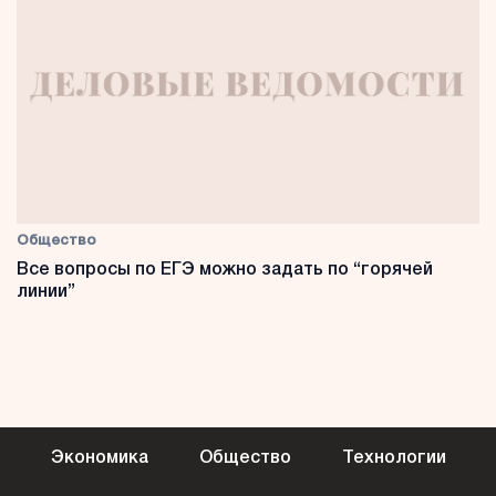
Общество
Все вопросы по ЕГЭ можно задать по “горячей
линии”
Экономика
Общество
Технологии