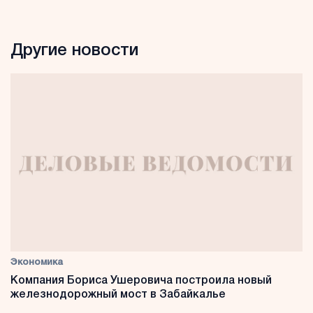
Другие новости
Экономика
Компания Бориса Ушеровича построила новый
железнодорожный мост в Забайкалье