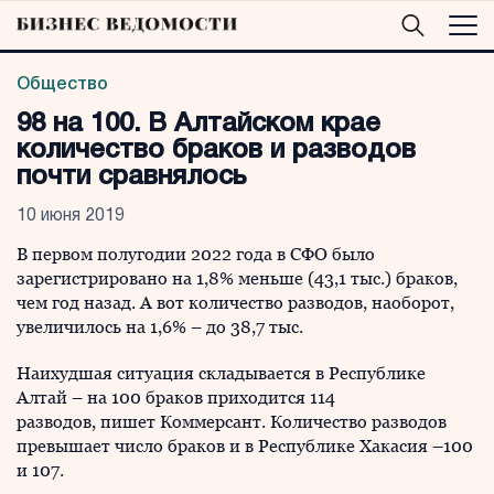
Общество
98 на 100. В Алтайском крае
количество браков и разводов
почти сравнялось
10 июня 2019
В первом полугодии 2022 года в СФО было
зарегистрировано на 1,8% меньше (43,1 тыс.) браков,
чем год назад. А вот количество разводов, наоборот,
увеличилось на 1,6% – до 38,7 тыс.
Наихудшая ситуация складывается в Республике
Алтай – на 100 браков приходится 114
разводов, пишет Коммерсант. Количество разводов
превышает число браков и в Республике Хакасия –100
и 107.