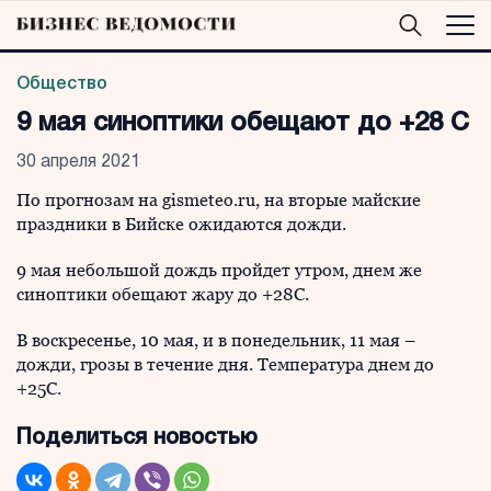
Общество
9 мая синоптики обещают до +28 С
30 апреля 2021
По прогнозам на gismeteo.ru, на вторые майские
праздники в Бийске ожидаются дожди.
9 мая небольшой дождь пройдет утром, днем же
синоптики обещают жару до +28С.
В воскресенье, 10 мая, и в понедельник, 11 мая –
дожди, грозы в течение дня. Температура днем до
+25С.
Поделиться новостью