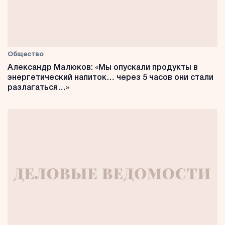
Общество
Александр Малюков: «Мы опускали продукты в
энергетический напиток… через 5 часов они стали
разлагаться…»