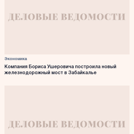
Экономика
Компания Бориса Ушеровича построила новый
железнодорожный мост в Забайкалье