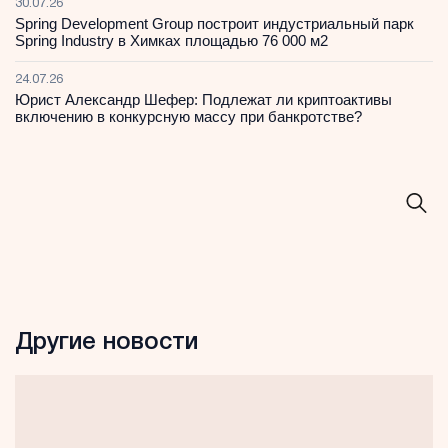
30.07.26
Spring Development Group построит индустриальный парк
Spring Industry в Химках площадью 76 000 м2
24.07.26
Юрист Александр Шефер: Подлежат ли криптоактивы
включению в конкурсную массу при банкротстве?
Другие новости