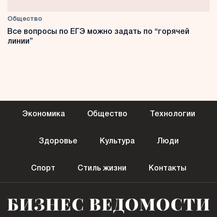
Общество
Все вопросы по ЕГЭ можно задать по “горячей
линии”
Экономика
Общество
Технологии
Здоровье
Культура
Люди
Спорт
Стиль жизни
Контакты