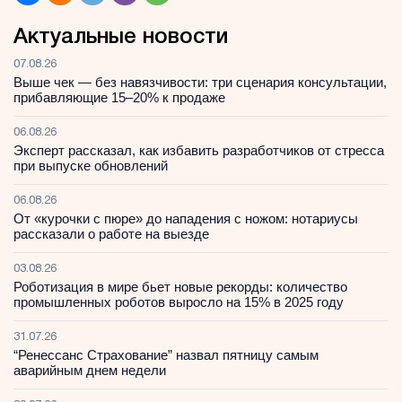
Актуальные новости
07.08.26
Выше чек — без навязчивости: три сценария консультации,
прибавляющие 15–20% к продаже
06.08.26
Эксперт рассказал, как избавить разработчиков от стресса
при выпуске обновлений
06.08.26
От «курочки с пюре» до нападения с ножом: нотариусы
рассказали о работе на выезде
03.08.26
Роботизация в мире бьет новые рекорды: количество
промышленных роботов выросло на 15% в 2025 году
31.07.26
“Ренессанс Страхование” назвал пятницу самым
аварийным днем недели