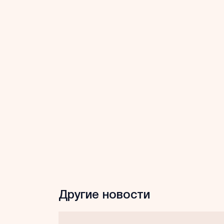
Другие новости