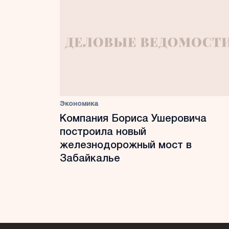
Экономика
Компания Бориса Ушеровича
построила новый
железнодорожный мост в
Забайкалье