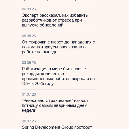
06.08.26
Эксперт рассказал, как избавить
разработчиков от стресса при
выпуске обновлений
06.08.26
От «курочки с пюре» до нападения с
ножом: нотариусы рассказали о
работе на выезде
03.08.26
Роботизация в мире бьет новые
рекорды: количество
промышленных роботов выросло на
15% в 2025 году
31.07.26
“Ренессанс Страхование” назвал
пятницу самым аварийным днем
недели
30.07.26
Spring Development Group построит