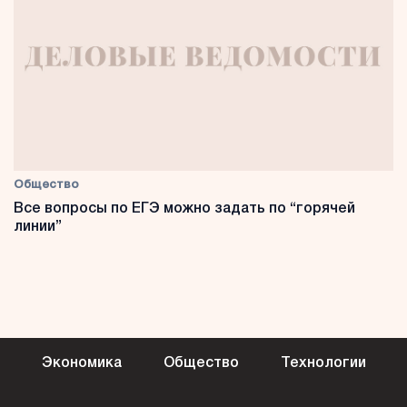
Общество
Все вопросы по ЕГЭ можно задать по “горячей
линии”
Экономика
Общество
Технологии