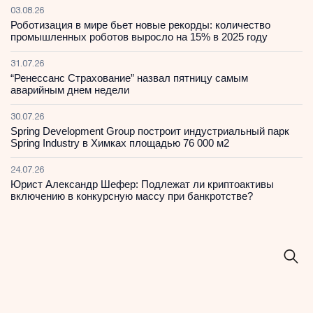
03.08.26
Роботизация в мире бьет новые рекорды: количество
промышленных роботов выросло на 15% в 2025 году
31.07.26
“Ренессанс Страхование” назвал пятницу самым
аварийным днем недели
30.07.26
Spring Development Group построит индустриальный парк
Spring Industry в Химках площадью 76 000 м2
24.07.26
Юрист Александр Шефер: Подлежат ли криптоактивы
включению в конкурсную массу при банкротстве?