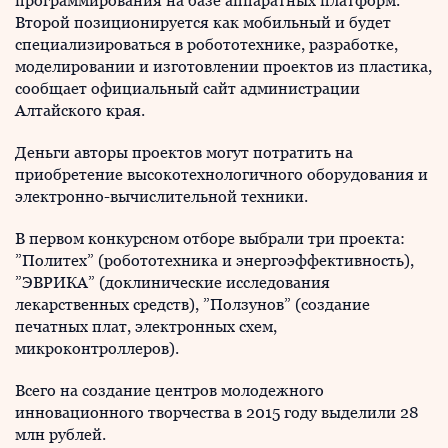
программирования на базе аппаратных платформ.
Второй позиционируется как мобильный и будет
специализироваться в робототехнике, разработке,
моделировании и изготовлении проектов из пластика,
сообщает официальный сайт администрации
Алтайского края.
Деньги авторы проектов могут потратить на
приобретение высокотехнологичного оборудования и
электронно-вычислительной техники.
В первом конкурсном отборе выбрали три проекта:
”Политех” (робототехника и энергоэффективность),
”ЭВРИКА” (доклинические исследования
лекарственных средств), ”Ползунов” (создание
печатных плат, электронных схем,
микроконтроллеров).
Всего на создание центров молодежного
инновационного творчества в 2015 году выделили 28
млн рублей.