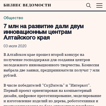
Общество
7 млн на развитие дали двум
инновационным центрам
Алтайского края
03 июля 2020
В Алтайском крае прошел второй конкурс на
получение господдержки для создания центров
молодежного инновационного творчества. Комиссия
выбрала две заявки, предприниматели получат 7 млн
рублей.
В числе победителей ”Со3Dатель” и ”Интеркот”.
Первый проект ориентирован на компьютерный
дизайн, цифровое прототипирование, моделирование
и изготовление изделий из дерева, робототехники и