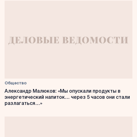
Общество
Александр Малюков: «Мы опускали продукты в
энергетический напиток… через 5 часов они стали
разлагаться…»