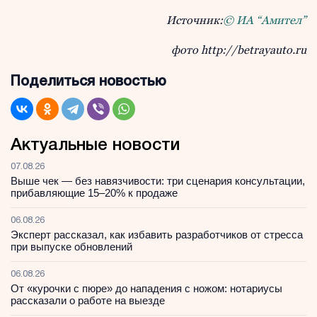
Источник:
© ИА “Амител”
фото http://betrayauto.ru
Поделиться новостью
Актуальные новости
07.08.26
Выше чек — без навязчивости: три сценария консультации,
прибавляющие 15–20% к продаже
06.08.26
Эксперт рассказал, как избавить разработчиков от стресса
при выпуске обновлений
06.08.26
От «курочки с пюре» до нападения с ножом: нотариусы
рассказали о работе на выезде