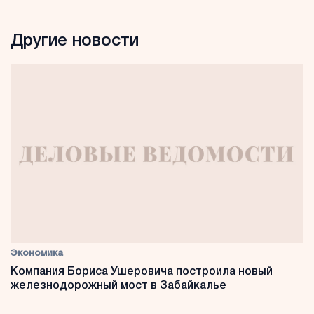
Другие новости
Экономика
Компания Бориса Ушеровича построила новый
железнодорожный мост в Забайкалье