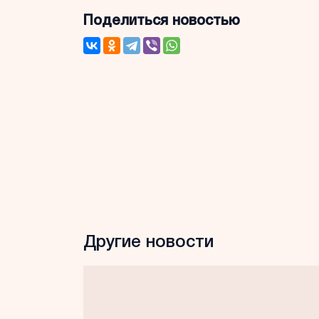
Поделиться новостью
Другие новости