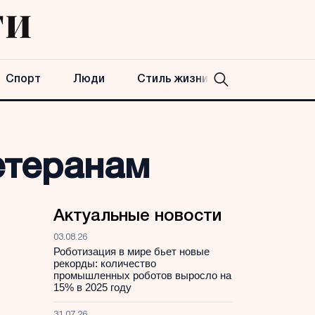
Спорт
Люди
Стиль жизни
ветеранам
Актуальные новости
03.08.26
Роботизация в мире бьет новые
рекорды: количество
промышленных роботов выросло на
15% в 2025 году