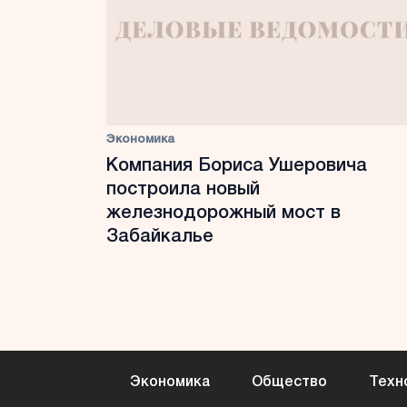
Экономика
Компания Бориса Ушеровича
построила новый
железнодорожный мост в
Забайкалье
Экономика
Общество
Техн