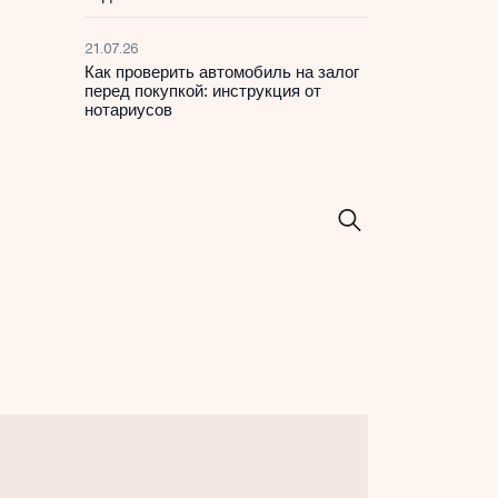
21.07.26
Как проверить автомобиль на залог
перед покупкой: инструкция от
нотариусов