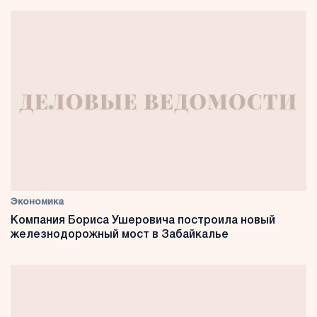
Экономика
Компания Бориса Ушеровича построила новый
железнодорожный мост в Забайкалье