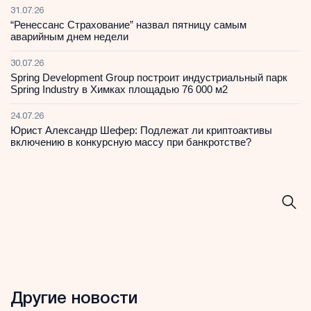
31.07.26
“Ренессанс Страхование” назвал пятницу самым
аварийным днем недели
30.07.26
Spring Development Group построит индустриальный парк
Spring Industry в Химках площадью 76 000 м2
24.07.26
Юрист Александр Шефер: Подлежат ли криптоактивы
включению в конкурсную массу при банкротстве?
Другие новости