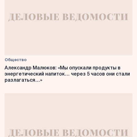
Общество
Александр Малюков: «Мы опускали продукты в
энергетический напиток… через 5 часов они стали
разлагаться…»