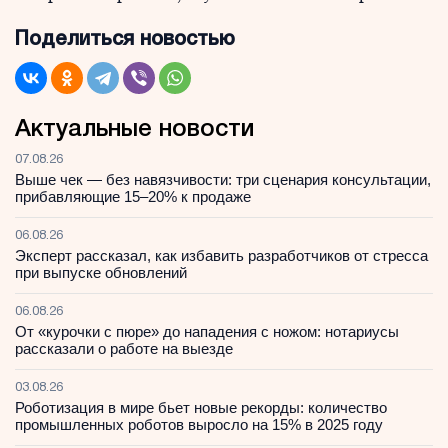
Поделиться новостью
Актуальные новости
07.08.26
Выше чек — без навязчивости: три сценария консультации,
прибавляющие 15–20% к продаже
06.08.26
Эксперт рассказал, как избавить разработчиков от стресса
при выпуске обновлений
06.08.26
От «курочки с пюре» до нападения с ножом: нотариусы
рассказали о работе на выезде
03.08.26
Роботизация в мире бьет новые рекорды: количество
промышленных роботов выросло на 15% в 2025 году