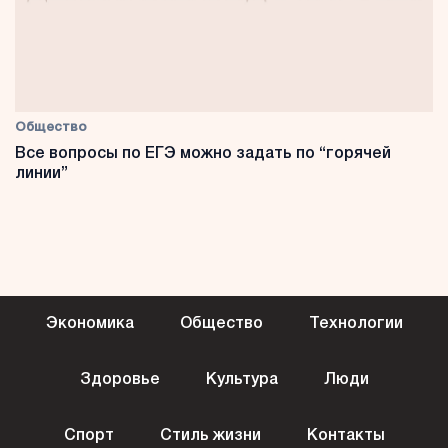
Общество
Все вопросы по ЕГЭ можно задать по “горячей
линии”
Экономика
Общество
Технологии
Здоровье
Культура
Люди
Спорт
Стиль жизни
Контакты