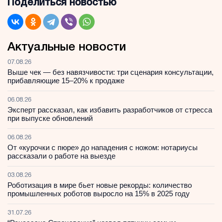
Поделиться новостью
Актуальные новости
07.08.26
Выше чек — без навязчивости: три сценария консультации,
прибавляющие 15–20% к продаже
06.08.26
Эксперт рассказал, как избавить разработчиков от стресса
при выпуске обновлений
06.08.26
От «курочки с пюре» до нападения с ножом: нотариусы
рассказали о работе на выезде
03.08.26
Роботизация в мире бьет новые рекорды: количество
промышленных роботов выросло на 15% в 2025 году
31.07.26