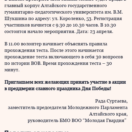
главный корпус Алтайского государственного
гуманитарно-педагогического университета им. В.М.
Шукшина по адресу: ул. Короленко, 53. Регистрация
участников начнется с 9.30 до 10.30 часов. В 10.30
состоится начало мероприятия. Дата: 23 апреля.
В 11.00 волонтер начинает объяснять правила
прохождения теста. После этого начинается
прохождение теста включающего в себя 30 вопросов
по истории ВОВ. Время прохождения теста – 30
минут.
Приглашаем всех желающих принять участие в акции
в преддверии славного праздника Дня Победы!
Рада Суртаева,
заместитель председателя Молодежного Парламента
Алтайского края,
руководитель БМО ВОО “Молодая Гвардия”