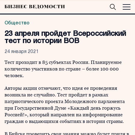
Общество
23 апреля пройдет Всероссийский
тест по истории ВОВ
24 января 2021
Тест проходит в 85 субъектах России. Планируемое
количество участников по стране – более 100 000
человек.
Авторы акции отмечают, что идея ее проведения
возникла не случайно. Тест пройдет в рамках
патриотического проекта Молодежного парламента
при Государственной Думе «Каждый день горжусь
Россией!», который направлен на информирование
граждан о выдающихся событиях в истории страны.
В Бийске проверить свои знания можно будет придя в