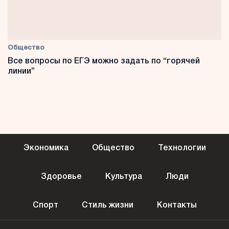
Общество
Все вопросы по ЕГЭ можно задать по “горячей
линии”
Экономика
Общество
Технологии
Здоровье
Культура
Люди
Спорт
Стиль жизни
Контакты