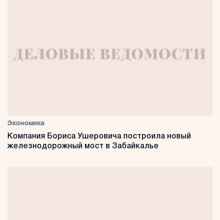
Экономика
Компания Бориса Ушеровича построила новый
железнодорожный мост в Забайкалье