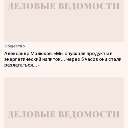
Общество
Александр Малюков: «Мы опускали продукты в
энергетический напиток… через 5 часов они стали
разлагаться…»