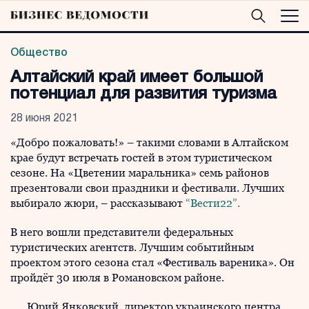
Общество
Алтайский край имеет большой
потенциал для развития туризма
28 июня 2021
«Добро пожаловать!» – такими словами в Алтайском
крае будут встречать гостей в этом туристическом
сезоне. На «Цветении маральника» семь районов
презентовали свои праздники и фестивали. Лучших
выбирало жюри, – рассказывают
“Вести22”.
В него вошли представители федеральных
туристических агентств. Лучшим событийным
проектом этого сезона стал «Фестиваль вареника». Он
пройдёт 30 июля в Романовском районе.
Юрий Янковский, директор украинского центра