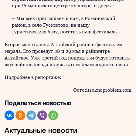
при Романовском центре культуры и досуга:
– Мы всех приглашаем к нам, в Романовский
район, в село Гуселетово, на нашу
туристическую базу, посетить наш фестиваль.
Второе место занял Алтайский район с фестивалем
марала. Его проведут 28 и 29 мая в райцентре
Алтайское. Уже третий год подряд там будут готовить
вкуснейшие блюда из мяса этого благородного оленя.
Подробнее в репортаже:
Фото:itsoknoproblem.com
Поделиться новостью
Актуальные новости