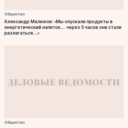
Общество
Александр Малюков: «Мы опускали продукты в
энергетический напиток… через 5 часов они стали
разлагаться…»
Общество