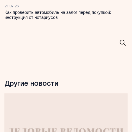
21.07.26
Как проверить автомобиль на залог перед покупкой:
инструкция от нотариусов
Другие новости