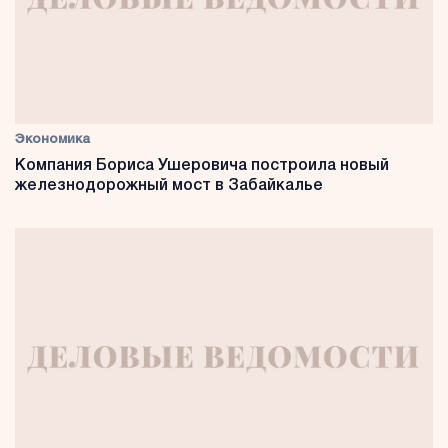
Экономика
Компания Бориса Ушеровича построила новый
железнодорожный мост в Забайкалье