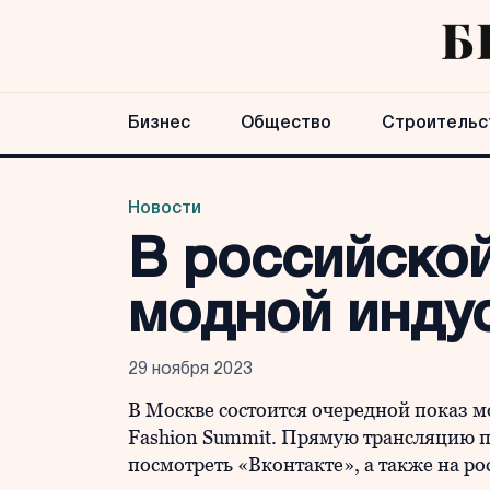
Бизнес
Общество
Строительс
Новости
В российско
модной инду
29 ноября 2023
В Москве состоится очередной показ 
Fashion Summit. Прямую трансляцию п
посмотреть «Вконтакте», а также на ро