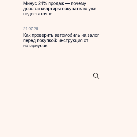
Минус 24% продаж — почему
дорогой квартиры покупателю уже
недостаточно
21.07.26
Как проверить автомобиль на залог
перед покупкой: инструкция от
нотариусов