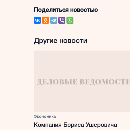
Поделиться новостью
Другие новости
Экономика
Компания Бориса Ушеровича