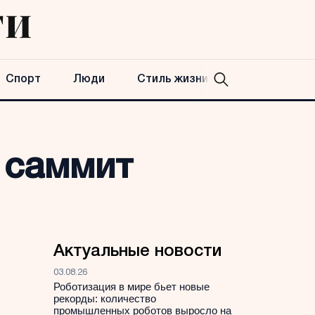
Спорт
Люди
Стиль жизни
 саммит
Актуальные новости
03.08.26
Роботизация в мире бьет новые
рекорды: количество
промышленных роботов выросло на