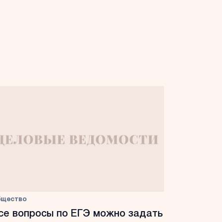
бщество
се вопросы по ЕГЭ можно задать