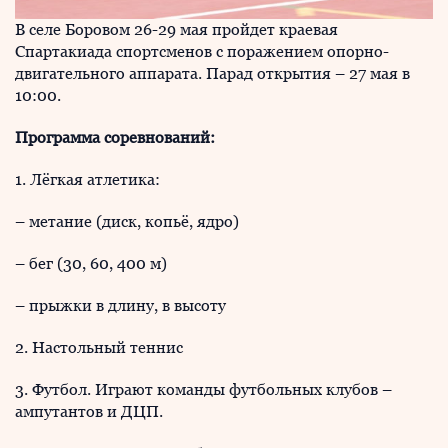
В селе Боровом 26-29 мая пройдет краевая
Спартакиада спортсменов с поражением опорно-
двигательного аппарата. Парад открытия – 27 мая в
10:00.
Программа соревнований:
1. Лёгкая атлетика:
– метание (диск, копьё, ядро)
– бег (30, 60, 400 м)
– прыжки в длину, в высоту
2. Настольный теннис
3. Футбол. Играют команды футбольных клубов –
ампутантов и ДЦП.