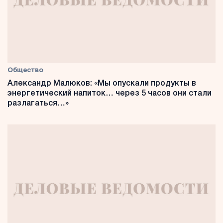
Общество
Александр Малюков: «Мы опускали продукты в
энергетический напиток… через 5 часов они стали
разлагаться…»