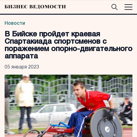
Новости
В Бийске пройдет краевая
Спартакиада спортсменов с
поражением опорно-двигательного
аппарата
05 января 2023