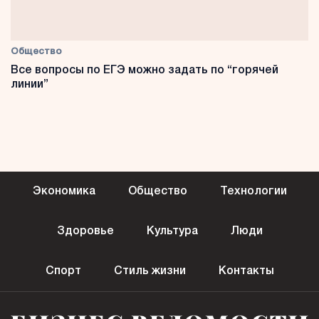
Общество
Все вопросы по ЕГЭ можно задать по “горячей
линии”
Экономика
Общество
Технологии
Здоровье
Культура
Люди
Спорт
Стиль жизни
Контакты