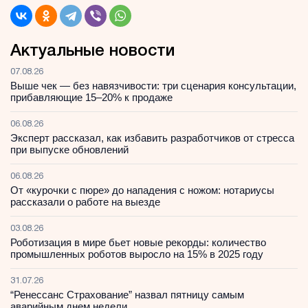
Актуальные новости
07.08.26
Выше чек — без навязчивости: три сценария консультации,
прибавляющие 15–20% к продаже
06.08.26
Эксперт рассказал, как избавить разработчиков от стресса
при выпуске обновлений
06.08.26
От «курочки с пюре» до нападения с ножом: нотариусы
рассказали о работе на выезде
03.08.26
Роботизация в мире бьет новые рекорды: количество
промышленных роботов выросло на 15% в 2025 году
31.07.26
“Ренессанс Страхование” назвал пятницу самым
аварийным днем недели