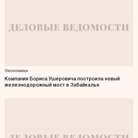
Экономика
Компания Бориса Ушеровича построила новый
железнодорожный мост в Забайкалье