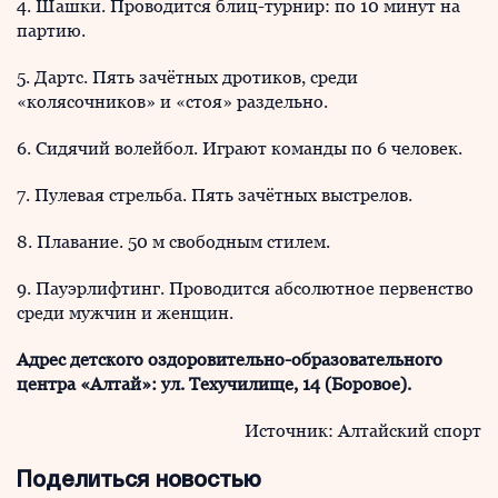
4. Шашки. Проводится блиц-турнир: по 10 минут на
партию.
5. Дартс. Пять зачётных дротиков, среди
«колясочников» и «стоя» раздельно.
6. Сидячий волейбол. Играют команды по 6 человек.
7. Пулевая стрельба. Пять зачётных выстрелов.
8. Плавание. 50 м свободным стилем.
9. Пауэрлифтинг. Проводится абсолютное первенство
среди мужчин и женщин.
Адрес детского оздоровительно-образовательного
центра «Алтай»: ул. Техучилище, 14 (Боровое).
Источник: Алтайский спорт
Поделиться новостью