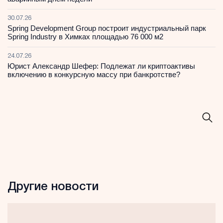
30.07.26
Spring Development Group построит индустриальный парк
Spring Industry в Химках площадью 76 000 м2
24.07.26
Юрист Александр Шефер: Подлежат ли криптоактивы
включению в конкурсную массу при банкротстве?
Другие новости