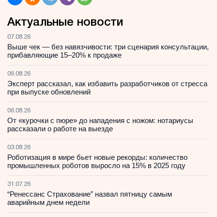
Актуальные новости
07.08.26
Выше чек — без навязчивости: три сценария консультации,
прибавляющие 15–20% к продаже
06.08.26
Эксперт рассказал, как избавить разработчиков от стресса
при выпуске обновлений
06.08.26
От «курочки с пюре» до нападения с ножом: нотариусы
рассказали о работе на выезде
03.08.26
Роботизация в мире бьет новые рекорды: количество
промышленных роботов выросло на 15% в 2025 году
31.07.26
“Ренессанс Страхование” назвал пятницу самым
аварийным днем недели