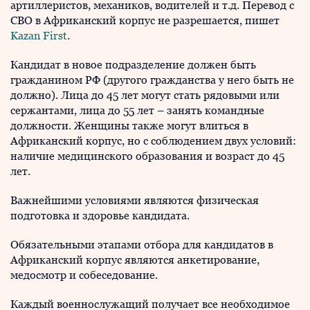
артиллеристов, механиков, водителей и т.д. Перевод с
СВО в Африканский корпус не разрешается, пишет
Kazan First
.
Кандидат в новое подразделение должен быть
гражданином РФ (другого гражданства у него быть не
должно). Лица до 45 лет могут стать рядовыми или
сержантами, лица до 55 лет – занять командные
должности. Женщины также могут влиться в
Африканский корпус, но с соблюдением двух условий:
наличие медицинского образования и возраст до 45
лет.
Важнейшими условиями являются физическая
подготовка и здоровье кандидата.
Обязательными этапами отбора для кандидатов в
Африканский корпус являются анкетирование,
медосмотр и собеседование.
Каждый военнослужащий получает все необходимое