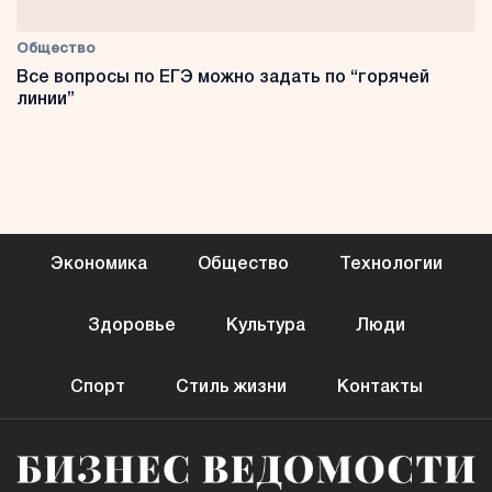
Общество
Все вопросы по ЕГЭ можно задать по “горячей
линии”
Экономика
Общество
Технологии
Здоровье
Культура
Люди
Спорт
Стиль жизни
Контакты