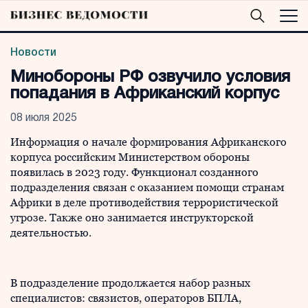
Новости
Минобороны РФ озвучило условия
попадания в Африканский корпус
08 июля 2025
Информация о начале формирования Африканского
корпуса российским Министерством обороны
появилась в 2023 году. Функционал созданного
подразделения связан с оказанием помощи странам
Африки в деле противодействия террористической
угрозе. Также оно занимается инструкторской
деятельностью.
В подразделение продолжается набор разных
специалистов: связистов, операторов БПЛА,