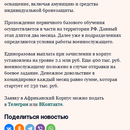
оснащение, включая амуницию и средства
индивидуальной бронезащиты.
Прохождение первичного базового обучения
осуществляется в части на территории РФ. Данный
этап длится два месяца. Далее уже в подразделениях
определяются условия работы военнослужащего.
Единоразовая выплата при зачислении в корпус
установлена на уровне 2.1 млн руб. Еще 400 тыс. руб.
военнослужащему положено в случае отправки на
боевое задание. Денежное довольствие в
командировке каждый месяц равно сумме, которая
стартует от 230 тыс. руб.
Заявку в Африканский Корпус можно подать
в
Телеграм
или
ВКонтакте
.
Поделиться новостью