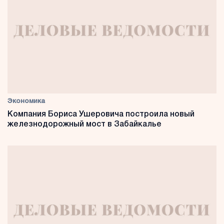
Экономика
Компания Бориса Ушеровича построила новый
железнодорожный мост в Забайкалье