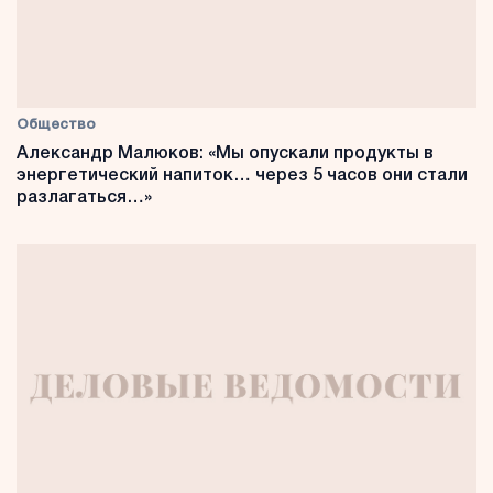
Общество
Александр Малюков: «Мы опускали продукты в
энергетический напиток… через 5 часов они стали
разлагаться…»