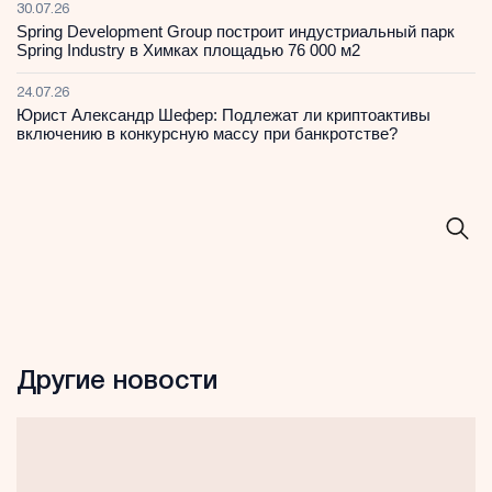
30.07.26
Spring Development Group построит индустриальный парк
Spring Industry в Химках площадью 76 000 м2
24.07.26
Юрист Александр Шефер: Подлежат ли криптоактивы
включению в конкурсную массу при банкротстве?
Другие новости