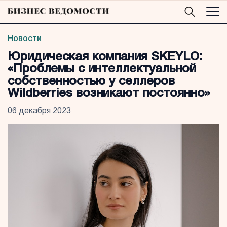
Новости
Юридическая компания SKEYLO:
«Проблемы с интеллектуальной
собственностью у селлеров
Wildberries возникают постоянно»
06 декабря 2023