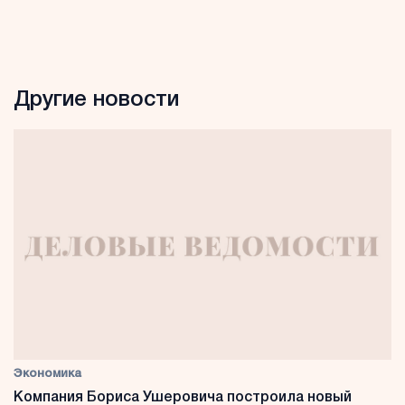
Другие новости
Экономика
Компания Бориса Ушеровича построила новый