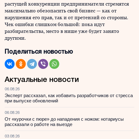
растущей конкуренции предприниматели стремятся
максимально обезопасить свой бизнес — как от
нарушения его прав, так и от претензий со стороны.
Чек ошибки слишком большой: пока идут
разбирательства, место в нише уже будет занято
другими.
Поделиться новостью
Актуальные новости
06.08.26
Эксперт рассказал, как избавить разработчиков от стресса
при выпуске обновлений
06.08.26
От «курочки с пюре» до нападения с ножом: нотариусы
рассказали о работе на выезде
03.08.26