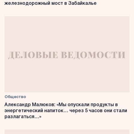
железнодорожный мост в Забайкалье
Общество
Александр Малюков: «Мы опускали продукты в
энергетический напиток… через 5 часов они стали
разлагаться…»