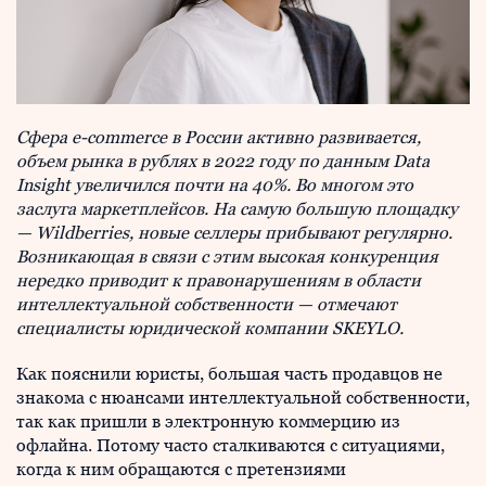
Сфера e-commerce в России активно развивается,
объем рынка в рублях в 2022 году по данным Data
Insight увеличился почти на 40%. Во многом это
заслуга маркетплейсов. На самую большую площадку
— Wildberries, новые селлеры прибывают регулярно.
Возникающая в связи с этим высокая конкуренция
нередко приводит к правонарушениям в области
интеллектуальной собственности — отмечают
специалисты юридической компании SKEYLO.
Как пояснили юристы, большая часть продавцов не
знакома с нюансами интеллектуальной собственности,
так как пришли в электронную коммерцию из
офлайна. Потому часто сталкиваются с ситуациями,
когда к ним обращаются с претензиями