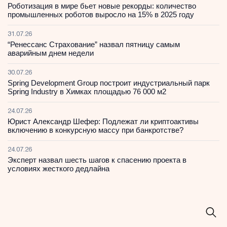
Роботизация в мире бьет новые рекорды: количество
промышленных роботов выросло на 15% в 2025 году
31.07.26
“Ренессанс Страхование” назвал пятницу самым
аварийным днем недели
30.07.26
Spring Development Group построит индустриальный парк
Spring Industry в Химках площадью 76 000 м2
24.07.26
Юрист Александр Шефер: Подлежат ли криптоактивы
включению в конкурсную массу при банкротстве?
24.07.26
Эксперт назвал шесть шагов к спасению проекта в
условиях жесткого дедлайна