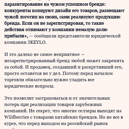
паразитирование на чужом успешном бренде:
конкуренты копируют дизайн его товаров, размещают
чужой логотип на своих, сами реализуют продукцию
бренда. Если он не зарегистрирован, то такие
действия отнимают у компании немалую долю
прибыли»,
— сообщили представители юридической
компании SKEYLO.
И это далеко не самое неприятное —
незарегистрированный бренд любой может закрепить
за собой. И продавец, создавший и раскрутивший его,
просто останется не у дел. Потому перед началом
торговли обязательно нужно уладить все
юридические вопросы.
Это позволит застраховаться и от значительных
потерь при реализации товаров зарубежных
компаний. Не секрет, что многие селлеры выходят на
Wildberries с товарами китайских брендов. Но не все в
курсе, что перед выходом на российский рынок