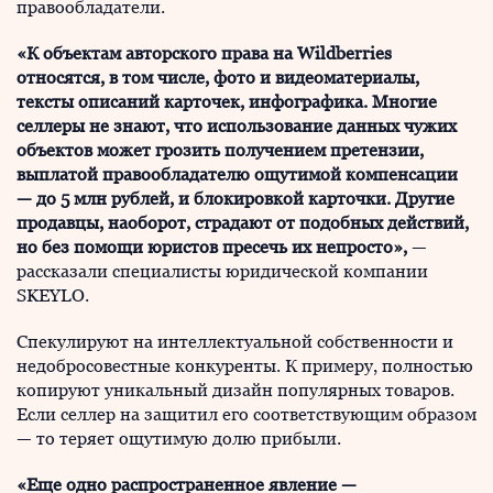
правообладатели.
«К объектам авторского права на Wildberries
относятся, в том числе, фото и видеоматериалы,
тексты описаний карточек, инфографика. Многие
селлеры не знают, что использование данных чужих
объектов может грозить получением претензии,
выплатой правообладателю ощутимой компенсации
— до 5 млн рублей, и блокировкой карточки. Другие
продавцы, наоборот, страдают от подобных действий,
но без помощи юристов пресечь их непросто»,
—
рассказали специалисты юридической компании
SKEYLO.
Спекулируют на интеллектуальной собственности и
недобросовестные конкуренты. К примеру, полностью
копируют уникальный дизайн популярных товаров.
Если селлер на защитил его соответствующим образом
— то теряет ощутимую долю прибыли.
«Еще одно распространенное явление —