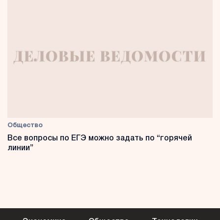
Общество
Все вопросы по ЕГЭ можно задать по “горячей
линии”