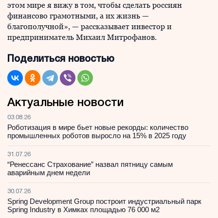
этом мире я вижу в том, чтобы сделать россиян
финансово грамотными, а их жизнь —
благополучной», — рассказывает инвестор и
предприниматель Михаил Митрофанов.
Поделиться новостью
Актуальные новости
03.08.26
Роботизация в мире бьет новые рекорды: количество
промышленных роботов выросло на 15% в 2025 году
31.07.26
“Ренессанс Страхование” назвал пятницу самым
аварийным днем недели
30.07.26
Spring Development Group построит индустриальный парк
Spring Industry в Химках площадью 76 000 м2