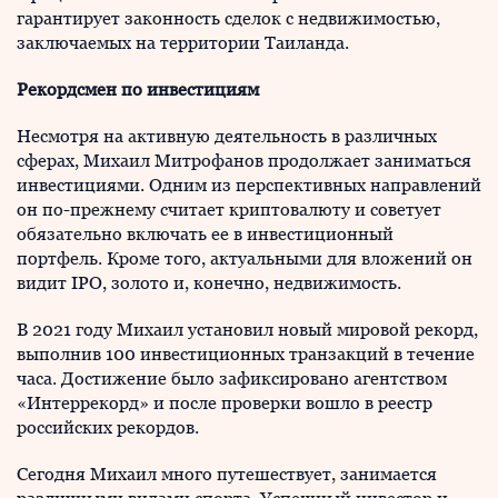
гарантирует законность сделок с недвижимостью,
заключаемых на территории Таиланда.
Рекордсмен по инвестициям
Несмотря на активную деятельность в различных
сферах, Михаил Митрофанов продолжает заниматься
инвестициями. Одним из перспективных направлений
он по-прежнему считает криптовалюту и советует
обязательно включать ее в инвестиционный
портфель. Кроме того, актуальными для вложений он
видит IPO, золото и, конечно, недвижимость.
В 2021 году Михаил установил новый мировой рекорд,
выполнив 100 инвестиционных транзакций в течение
часа. Достижение было зафиксировано агентством
«Интеррекорд» и после проверки вошло в реестр
российских рекордов.
Сегодня Михаил много путешествует, занимается