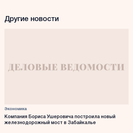
Другие новости
Экономика
Компания Бориса Ушеровича построила новый
железнодорожный мост в Забайкалье