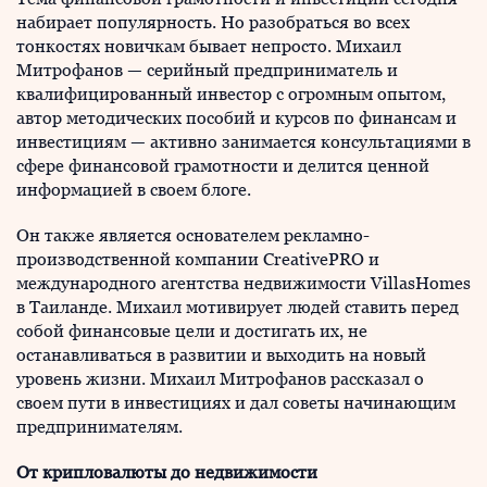
набирает популярность. Но разобраться во всех
тонкостях новичкам бывает непросто. Михаил
Митрофанов — серийный предприниматель и
квалифицированный инвестор с огромным опытом,
автор методических пособий и курсов по финансам и
инвестициям — активно занимается консультациями в
сфере финансовой грамотности и делится ценной
информацией в своем блоге.
Он также является основателем рекламно-
производственной компании CreativePRO и
международного агентства недвижимости VillasHomes
в Таиланде. Михаил мотивирует людей ставить перед
собой финансовые цели и достигать их, не
останавливаться в развитии и выходить на новый
уровень жизни. Михаил Митрофанов рассказал о
своем пути в инвестициях и дал советы начинающим
предпринимателям.
От крипловалюты до недвижимости