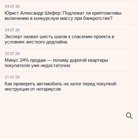
24.07.26
Юрист Александр Шефер: Подлежат ли криптоактивы
включению в конкурсную массу при банкротстве?
24.07.26
Эксперт назвал шесть шагов к спасению проекта в
условиях жесткого дедлайна
22.07.26
Минус 24% продаж — почему дорогой квартиры
покупателю уже недостаточно
21.07.26
Как проверить автомобиль на залог перед покупкой:
инструкция от нотариусов