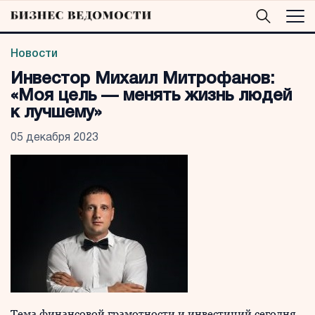
Новости
Инвестор Михаил Митрофанов:
«Моя цель — менять жизнь людей
к лучшему»
05 декабря 2023
Тема финансовой грамотности и инвестиций сегодня