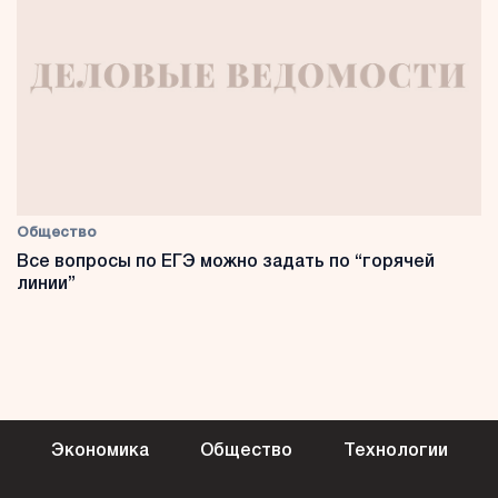
Общество
Все вопросы по ЕГЭ можно задать по “горячей
линии”
Экономика
Общество
Технологии