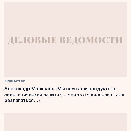
Общество
Александр Малюков: «Мы опускали продукты в
энергетический напиток… через 5 часов они стали
разлагаться…»