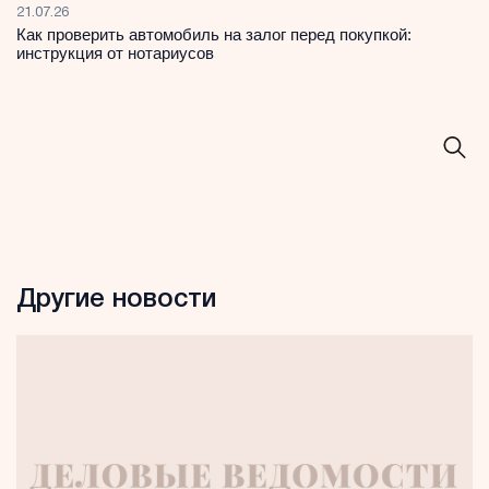
21.07.26
Как проверить автомобиль на залог перед покупкой:
инструкция от нотариусов
Другие новости