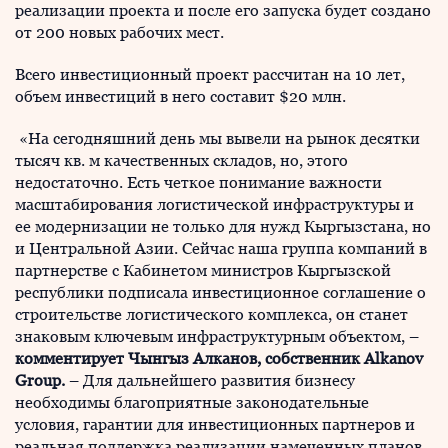
реализации проекта и после его запуска будет создано
от 200 новых рабочих мест.
Всего инвестиционный проект рассчитан на 10 лет,
объем инвестиций в него составит $20 млн.
«На сегодняшний день мы вывели на рынок десятки
тысяч кв. м качественных складов, но, этого
недостаточно. Есть четкое понимание важности
масштабирования логистической инфраструктуры и
ее модернизации не только для нужд Кыргызстана, но
и Центральной Азии. Сейчас наша группа компаний в
партнерстве с Кабинетом министров Кыргызской
республики подписала инвестиционное соглашение о
строительстве логистического комплекса, он станет
знаковым ключевым инфраструктурным объектом, –
комментирует Чынгыз Алканов, собственник Alkanov
Group.
– Для дальнейшего развития бизнесу
необходимы благоприятные законодательные
условия, гарантии для инвестиционных партнеров и
реальная поддержка реализации намеченных планов.