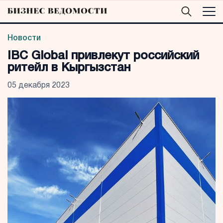
Новости
IBC Global привлекут российский
ритейл в Кыргызстан
05 декабря 2023