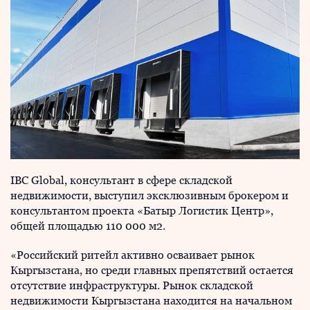
IBC Global, консультант в сфере складской
недвижимости, выступил эксклюзивным брокером и
консультантом проекта «Батыр Логистик Центр»,
общей площадью 110 000 м2.
«Российский ритейл активно осваивает рынок
Кыргызстана, но среди главных препятствий остается
отсутствие инфраструктуры. Рынок складской
недвижимости Кыргызстана находится на начальном