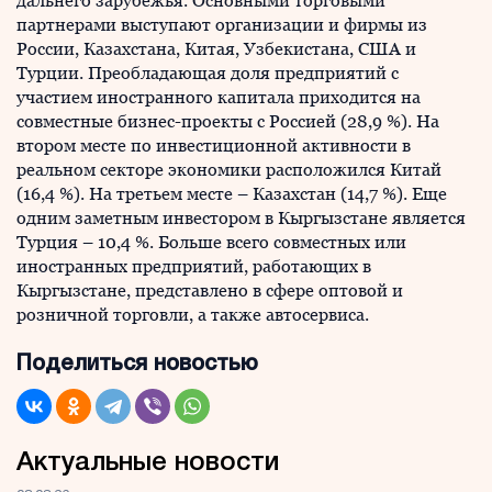
дальнего зарубежья. Основными торговыми
партнерами выступают организации и фирмы из
России, Казахстана, Китая, Узбекистана, США и
Турции. Преобладающая доля предприятий с
участием иностранного капитала приходится на
совместные бизнес-проекты с Россией (28,9 %). На
втором месте по инвестиционной активности в
реальном секторе экономики расположился Китай
(16,4 %). На третьем месте – Казахстан (14,7 %). Еще
одним заметным инвестором в Кыргызстане является
Турция – 10,4 %. Больше всего совместных или
иностранных предприятий, работающих в
Кыргызстане, представлено в сфере оптовой и
розничной торговли, а также автосервиса.
Поделиться новостью
Актуальные новости