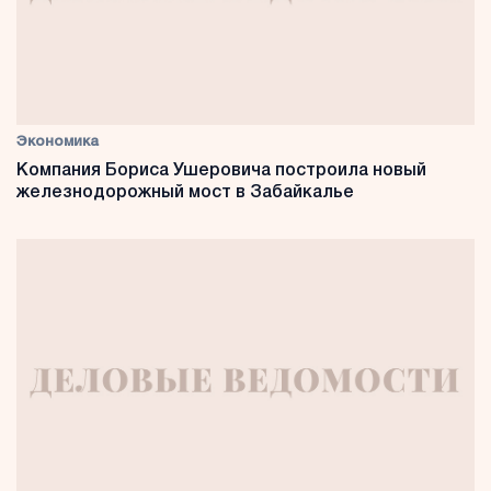
Экономика
Компания Бориса Ушеровича построила новый
железнодорожный мост в Забайкалье