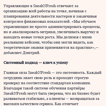
Управляющие в SneakNFresh отвечают за
организацию всей работы на точке, начиная с
планирования деятельности мастеров и заканчивая
контролем финансовых показателей. «Мы обучаем
управляющих не просто администрировать процессы,
но и анализировать метрики, увеличивать выручку и
находить новые точки роста. Мы делимся с ними
реальными кейсами, чтобы они могли видеть, как
теоретические знания применяются на практике»,—
добавляет Дмитрий.
Системный подход — ключ к успеху
Главная сила SneakNFresh — это системность. Каждый
сотрудник знает свою роль и проходит строгую
проверку на соответствие стандартам компании.
Благодаря такой системе обучения партнёры
SneakNFresh могут быть уверены, что их бизнес будет
развиваться стабильно, а клиенты — возвращаться за
высоким качеством сервиса. Как отмечает