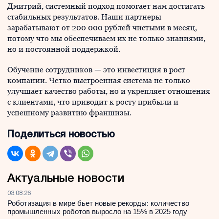
Дмитрий, системный подход помогает нам достигать
стабильных результатов. Наши партнеры
зарабатывают от 200 000 рублей чистыми в месяц,
потому что мы обеспечиваем их не только знаниями,
но и постоянной поддержкой.
Обучение сотрудников — это инвестиция в рост
компании. Четко выстроенная система не только
улучшает качество работы, но и укрепляет отношения
с клиентами, что приводит к росту прибыли и
успешному развитию франшизы.
Поделиться новостью
Актуальные новости
03.08.26
Роботизация в мире бьет новые рекорды: количество
промышленных роботов выросло на 15% в 2025 году