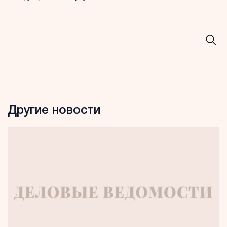
Другие новости