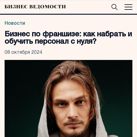
Новости
Бизнес по франшизе: как набрать и
обучить персонал с нуля?
08 октября 2024