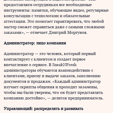
предоставляем сотрудникам все необходимые
инструменты: памятки, обучающие видео, регулярные
консультации с технологами и обязательные
аттестации. Это помогает гарантировать, что любой
мастер сможет справиться даже с самыми сложными
заказами», — отмечает Дмитрий Моргунов.
Администратор: лицо компании
Администратор — это человек, который первый
контактирует с клиентом и создает первое
впечатление о сервисе. В SneakNFresh
администраторы обучаются взаимодействию с
клиентами, приему и выдаче заказов, заполнению
документов и продажам. «Каждый администратор
изучает скрипты общения и проходит экзамены,
чтобы мы были уверены, что он будет представлять
компанию достойно», — делится предприниматель.
Управляющий:
распределять и развивать