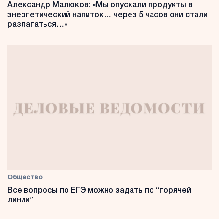
Александр Малюков: «Мы опускали продукты в
энергетический напиток… через 5 часов они стали
разлагаться…»
Общество
Все вопросы по ЕГЭ можно задать по “горячей
линии”