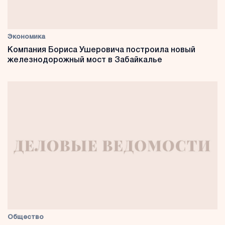
Экономика
Компания Бориса Ушеровича построила новый
железнодорожный мост в Забайкалье
Общество