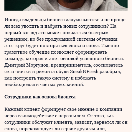
Иногда владельцы бизнеса задумываются: а не проще
ли всех уволить и набрать новых сотрудников? На
первый взгляд это может показаться быстрым
решением, но без продуманной системы обучения
этот круг будет повторяться снова и снова. Именно
грамотное обучение позволяет сформировать
команду, которая станет основой успешного бизнеса.
Дмитрий Моргунов, предприниматель, сооснователь
сети чистки и ремонта обуви SneakNFresh,разобрал,
как построить такую систему и избежать
необходимости частых увольнений.
Сотрудники как основа бизнеса
Каждый клиент формирует свое мнение о компании
через взаимодействие с персоналом. От того, как
сотрудники обслужат клиента, зависит, вернется ли он
снова, порекомендует ли сервис друзьям или,