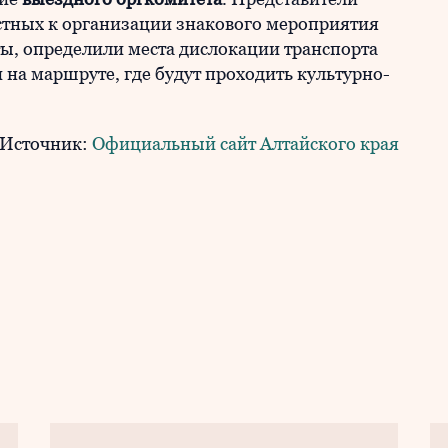
стных к организации знакового мероприятия
ты, определили места дислокации транспорта
 на маршруте, где будут проходить культурно-
Источник:
Официальный сайт Алтайского края