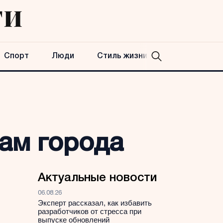
Спорт
Люди
Стиль жизни
ам города
Актуальные новости
06.08.26
Эксперт рассказал, как избавить
разработчиков от стресса при
выпуске обновлений