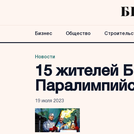
Бизнес
Общество
Строительс
Новости
15 жителей Б
Паралимпийс
19 июля 2023