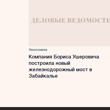
Экономика
Компания Бориса Ушеровича
построила новый
железнодорожный мост в
Забайкалье