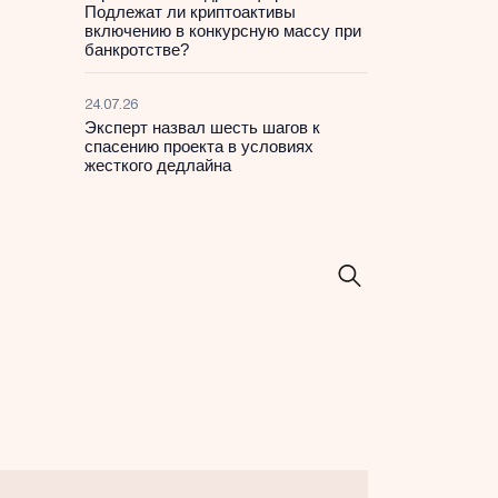
Подлежат ли криптоактивы
включению в конкурсную массу при
банкротстве?
24.07.26
Эксперт назвал шесть шагов к
спасению проекта в условиях
жесткого дедлайна