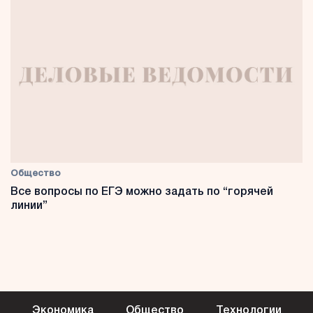
Общество
Все вопросы по ЕГЭ можно задать по “горячей
линии”
Экономика
Общество
Технологии