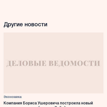
Другие новости
Экономика
Компания Бориса Ушеровича построила новый