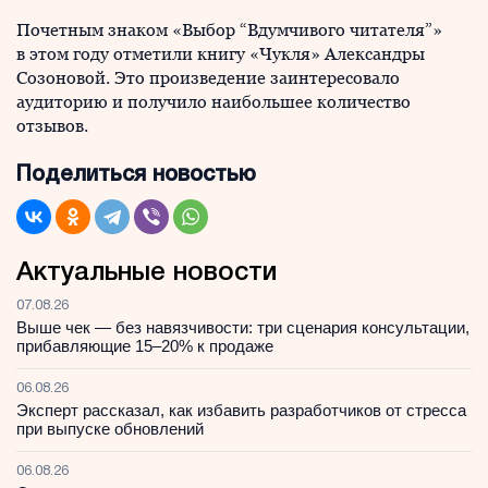
Почетным знаком «Выбор “Вдумчивого читателя”»
в этом году отметили книгу «Чукля» Александры
Созоновой. Это произведение заинтересовало
аудиторию и получило наибольшее количество
отзывов.
Поделиться новостью
Актуальные новости
07.08.26
Выше чек — без навязчивости: три сценария консультации,
прибавляющие 15–20% к продаже
06.08.26
Эксперт рассказал, как избавить разработчиков от стресса
при выпуске обновлений
06.08.26