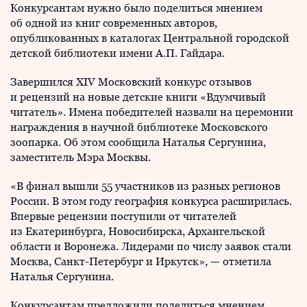
Конкурсантам нужно было поделиться мнением
об одной из книг современных авторов,
опубликованных в каталогах Центральной городской
детской библиотеки имени А.П. Гайдара.
Завершился XIV Московский конкурс отзывов
и рецензий на новые детские книги «Вдумчивый
читатель». Имена победителей назвали на церемонии
награждения в научной библиотеке Московского
зоопарка. Об этом сообщила Наталья Сергунина,
заместитель Мэра Москвы.
«В финал вышли 55 участников из разных регионов
России. В этом году география конкурса расширилась.
Впервые рецензии поступили от читателей
из Екатеринбурга, Новосибирска, Архангельской
области и Воронежа. Лидерами по числу заявок стали
Москва, Санкт-Петербург и Иркутск», — отметила
Наталья Сергунина.
Конкурсантам предложили поделиться мнением