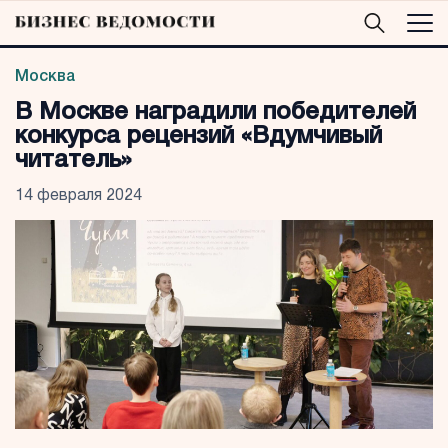
Москва
В Москве наградили победителей
конкурса рецензий «Вдумчивый
читатель»
14 февраля 2024