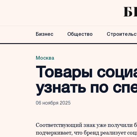
Бизнес
Общество
Строительс
Москва
Товары соци
узнать по с
06 ноября 2025
Соответствующий знак уже получили б
подчеркивает, что бренд реализует с