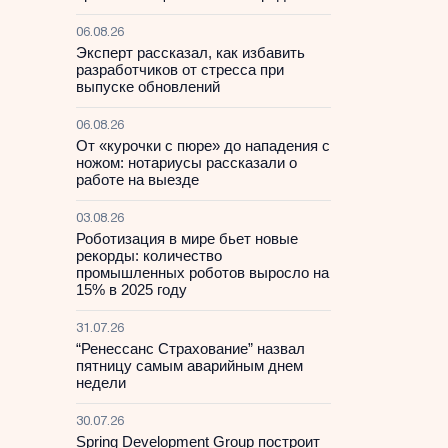
06.08.26
Эксперт рассказал, как избавить
разработчиков от стресса при
выпуске обновлений
06.08.26
От «курочки с пюре» до нападения с
ножом: нотариусы рассказали о
работе на выезде
03.08.26
Роботизация в мире бьет новые
рекорды: количество
промышленных роботов выросло на
15% в 2025 году
31.07.26
“Ренессанс Страхование” назвал
пятницу самым аварийным днем
недели
30.07.26
Spring Development Group построит