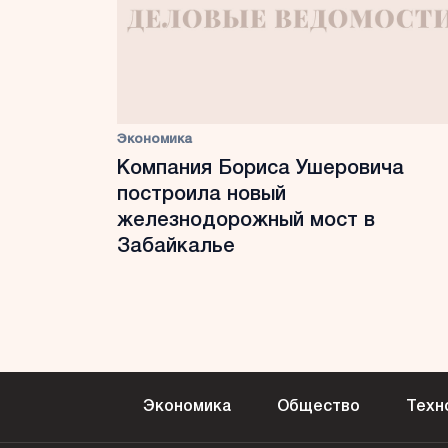
Экономика
Компания Бориса Ушеровича
построила новый
железнодорожный мост в
Забайкалье
Экономика
Общество
Техн