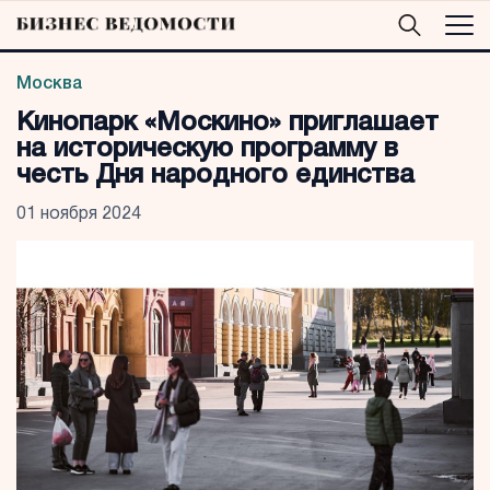
Москва
Кинопарк «Москино» приглашает
на историческую программу в
честь Дня народного единства
01 ноября 2024