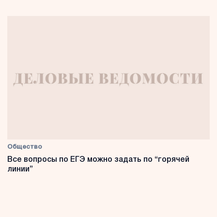
Общество
Все вопросы по ЕГЭ можно задать по “горячей
линии”