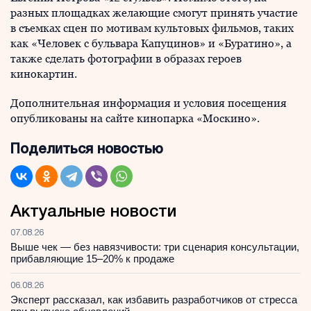
разных площадках желающие смогут принять участие
в съемках сцен по мотивам культовых фильмов, таких
как «Человек с бульвара Капуцинов» и «Буратино», а
также сделать фотографии в образах героев
кинокартин.
Дополнительная информация и условия посещения
опубликованы на сайте кинопарка «Москино».
Поделиться новостью
Актуальные новости
07.08.26
Выше чек — без навязчивости: три сценария консультации,
прибавляющие 15–20% к продаже
06.08.26
Эксперт рассказал, как избавить разработчиков от стресса