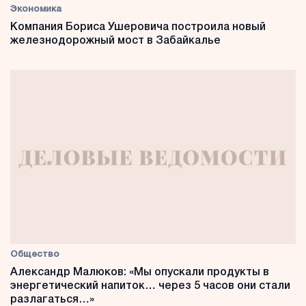
Экономика
Компания Бориса Ушеровича построила новый
железнодорожный мост в Забайкалье
Общество
Александр Малюков: «Мы опускали продукты в
энергетический напиток… через 5 часов они стали
разлагаться…»