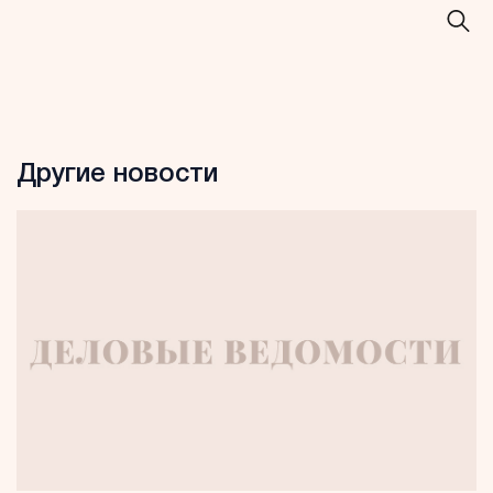
Другие новости