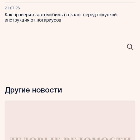
21.07.26
Как проверить автомобиль на залог перед покупкой:
инструкция от нотариусов
Другие новости