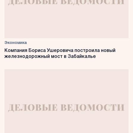
Экономика
Компания Бориса Ушеровича построила новый
железнодорожный мост в Забайкалье