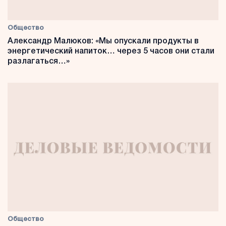
Общество
Александр Малюков: «Мы опускали продукты в
энергетический напиток… через 5 часов они стали
разлагаться…»
Общество