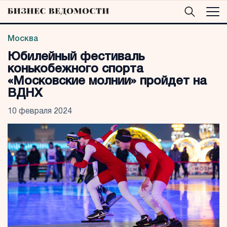
Москва
Юбилейный фестиваль
конькобежного спорта
«Московские молнии» пройдет на
ВДНХ
10 февраля 2024