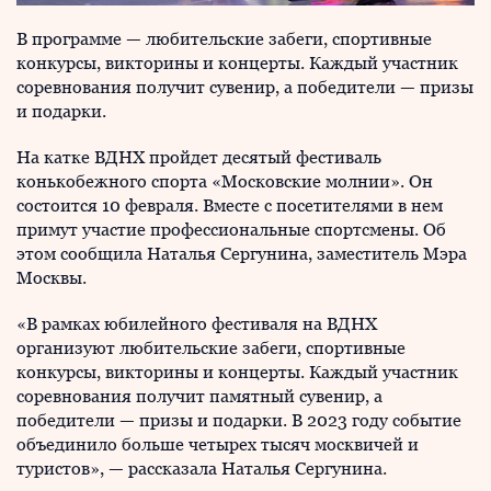
В программе — любительские забеги, спортивные
конкурсы, викторины и концерты. Каждый участник
соревнования получит сувенир, а победители — призы
и подарки.
На катке ВДНХ пройдет десятый фестиваль
конькобежного спорта «Московские молнии». Он
состоится 10 февраля. Вместе с посетителями в нем
примут участие профессиональные спортсмены. Об
этом сообщила Наталья Сергунина, заместитель Мэра
Москвы.
«В рамках юбилейного фестиваля на ВДНХ
организуют любительские забеги, спортивные
конкурсы, викторины и концерты. Каждый участник
соревнования получит памятный сувенир, а
победители — призы и подарки. В 2023 году событие
объединило больше четырех тысяч москвичей и
туристов», — рассказала Наталья Сергунина.