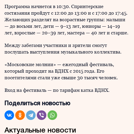
Программа начнется в 10:30. Спринтерские
состязания пройдут с 12:00 до 13:00 и с 17:00 до 17:45.
Желающих разделят на возрастные группы: малыши
— до восьми лет, дети — 9–13 лет, юниоры — 14–19
лет, взрослые — 20–39 лет, мастера — 40 лет и старше.
Между забегами участники и зрители смогут
послушать выступления музыкального коллектива.
«Московские молнии» — ежегодный фестиваль,
который проходит на ВДНХ с 2015 года. Его
посетителями стали уже свыше 30 тысяч человек.
Вход на фестиваль — по тарифам катка ВДНХ.
Поделиться новостью
Актуальные новости