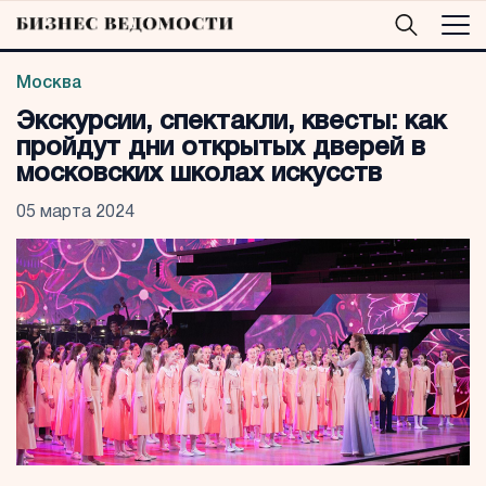
Москва
Экскурсии, спектакли, квесты: как
пройдут дни открытых дверей в
московских школах искусств
05 марта 2024