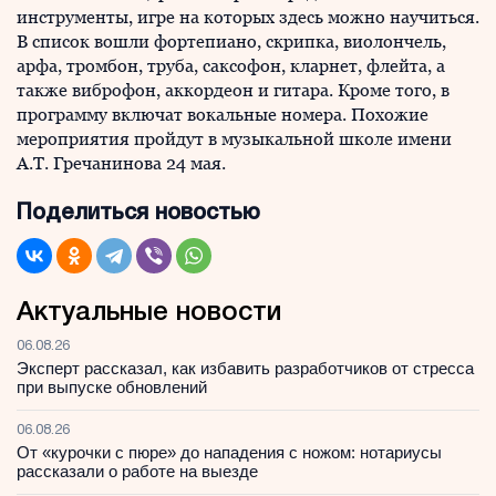
инструменты, игре на которых здесь можно научиться.
В список вошли фортепиано, скрипка, виолончель,
арфа, тромбон, труба, саксофон, кларнет, флейта, а
также виброфон, аккордеон и гитара. Кроме того, в
программу включат вокальные номера. Похожие
мероприятия пройдут в музыкальной школе имени
А.Т. Гречанинова 24 мая.
Поделиться новостью
Актуальные новости
06.08.26
Эксперт рассказал, как избавить разработчиков от стресса
при выпуске обновлений
06.08.26
От «курочки с пюре» до нападения с ножом: нотариусы
рассказали о работе на выезде