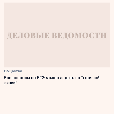
Общество
Все вопросы по ЕГЭ можно задать по “горячей
линии”