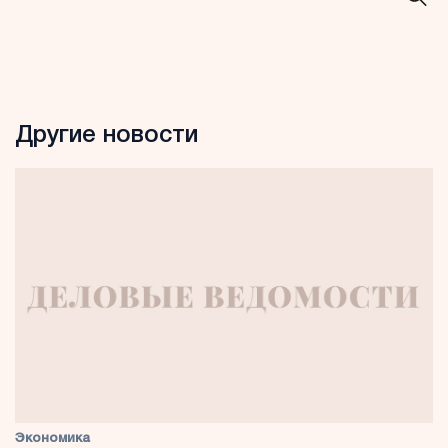
Другие новости
Экономика