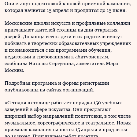
Они станут подготовкой к новой приемной кампании,
которая начнется 15 апреля и продлится до 15 июня.
Московские школы искусств и профильные колледжи
приглашают жителей столицы на дни открытых
дверей. До конца весны дети и их родители смогут
побывать в творческих образовательных учреждениях
и познакомиться с их программами обучения,
педагогами и требованиями к абитуриентам,
сообщила Наталья Сергунина, заместитель Мэра
Москвы.
Подробная программа и формы регистрации
опубликованы на сайтах организаций.
«Сегодня в столице работает порядка 150 учебных
заведений в сфере искусства. Они предлагают
широкий выбор направлений подготовки, в том числе
музыкальное, хореографическое и театральное. Новая
приемная кампания начнется 15 апреля и продлится
до 15 июня. Приглашаем ребят посетить