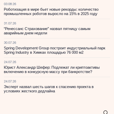
03.08.26
Роботизация в мире бьет новые рекорды: количество
промышленных роботов выросло на 15% в 2025 году
31.07.26
“Ренессанс Страхование” назвал пятницу самым
аварийным днем недели
30.07.26
Spring Development Group построит индустриальный парк
Spring Industry в Химках площадью 76 000 м2
24.07.26
Юрист Александр Шефер: Подлежат ли криптоактивы
включению в конкурсную массу при банкротстве?
24.07.26
Эксперт назвал шесть шагов к спасению проекта в
условиях жесткого дедлайна