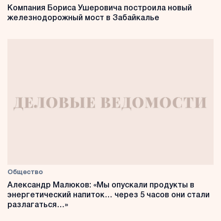
Компания Бориса Ушеровича построила новый
железнодорожный мост в Забайкалье
Общество
Александр Малюков: «Мы опускали продукты в
энергетический напиток… через 5 часов они стали
разлагаться…»