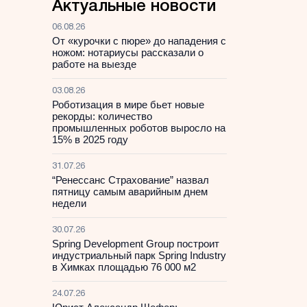
Актуальные новости
06.08.26
От «курочки с пюре» до нападения с
ножом: нотариусы рассказали о
работе на выезде
03.08.26
Роботизация в мире бьет новые
рекорды: количество
промышленных роботов выросло на
15% в 2025 году
31.07.26
“Ренессанс Страхование” назвал
пятницу самым аварийным днем
недели
30.07.26
Spring Development Group построит
индустриальный парк Spring Industry
в Химках площадью 76 000 м2
24.07.26