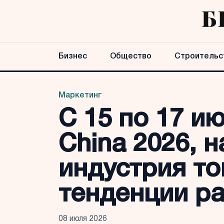
Бизнес
Общество
Строительс
Маркетинг
С 15 по 17 и
China 2026, 
индустрия то
тенденции ра
08 июля 2026