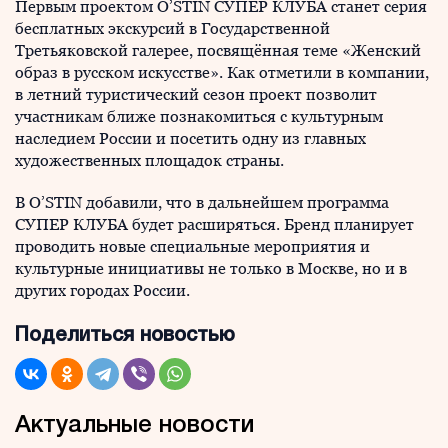
Первым проектом O’STIN СУПЕР КЛУБА станет серия
бесплатных экскурсий в Государственной
Третьяковской галерее, посвящённая теме «Женский
образ в русском искусстве». Как отметили в компании,
в летний туристический сезон проект позволит
участникам ближе познакомиться с культурным
наследием России и посетить одну из главных
художественных площадок страны.
В O’STIN добавили, что в дальнейшем программа
СУПЕР КЛУБА будет расширяться. Бренд планирует
проводить новые специальные мероприятия и
культурные инициативы не только в Москве, но и в
других городах России.
Поделиться новостью
Актуальные новости