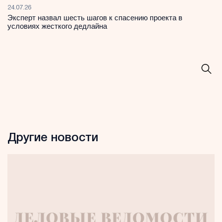
24.07.26
Эксперт назвал шесть шагов к спасению проекта в
условиях жесткого дедлайна
Другие новости