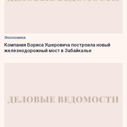
Экономика
Компания Бориса Ушеровича построила новый
железнодорожный мост в Забайкалье