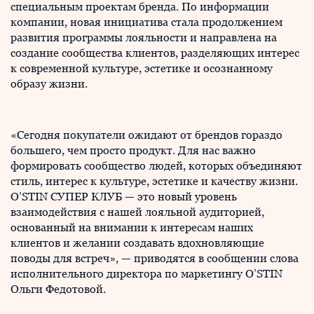
специальным проектам бренда. По информации
компании, новая инициатива стала продолжением
развития программы лояльности и направлена на
создание сообщества клиентов, разделяющих интерес
к современной культуре, эстетике и осознанному
образу жизни.
«Сегодня покупатели ожидают от брендов гораздо
большего, чем просто продукт. Для нас важно
формировать сообщество людей, которых объединяют
стиль, интерес к культуре, эстетике и качеству жизни.
O’STIN СУПЕР КЛУБ — это новый уровень
взаимодействия с нашей лояльной аудиторией,
основанный на внимании к интересам наших
клиентов и желании создавать вдохновляющие
поводы для встреч», — приводятся в сообщении слова
исполнительного директора по маркетингу O’STIN
Ольги Федотовой.