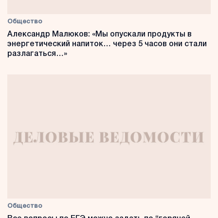
Общество
Александр Малюков: «Мы опускали продукты в
энергетический напиток… через 5 часов они стали
разлагаться…»
Общество