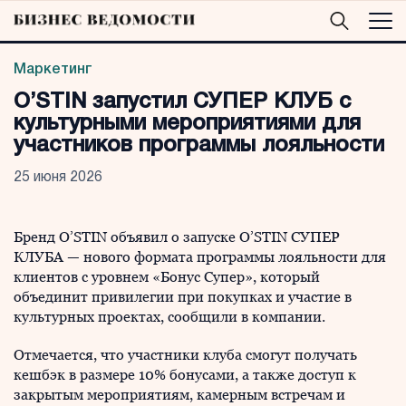
Маркетинг
O’STIN запустил СУПЕР КЛУБ с
культурными мероприятиями для
участников программы лояльности
25 июня 2026
Бренд O’STIN объявил о запуске O’STIN СУПЕР
КЛУБА — нового формата программы лояльности для
клиентов с уровнем «Бонус Супер», который
объединит привилегии при покупках и участие в
культурных проектах, сообщили в компании.
Отмечается, что участники клуба смогут получать
кешбэк в размере 10% бонусами, а также доступ к
закрытым мероприятиям, камерным встречам и