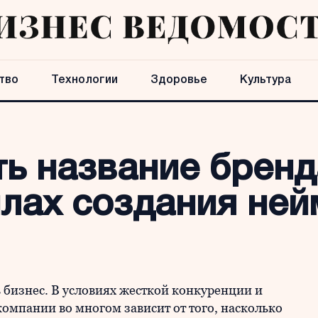
тво
Технологии
Здоровье
Культура
ть название бренд
лах создания ней
 бизнес. В условиях жесткой конкуренции и
омпании во многом зависит от того, насколько