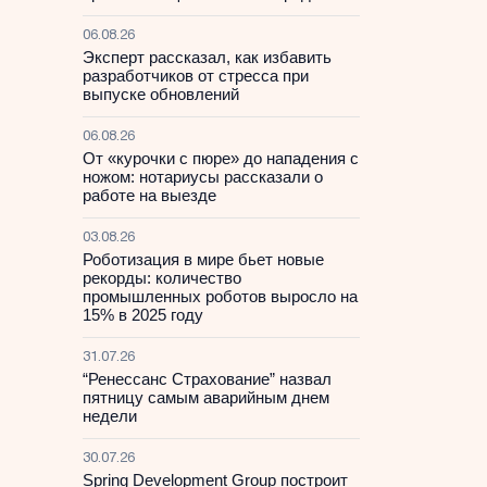
06.08.26
Эксперт рассказал, как избавить
разработчиков от стресса при
выпуске обновлений
06.08.26
От «курочки с пюре» до нападения с
ножом: нотариусы рассказали о
работе на выезде
03.08.26
Роботизация в мире бьет новые
рекорды: количество
промышленных роботов выросло на
15% в 2025 году
31.07.26
“Ренессанс Страхование” назвал
пятницу самым аварийным днем
недели
30.07.26
Spring Development Group построит