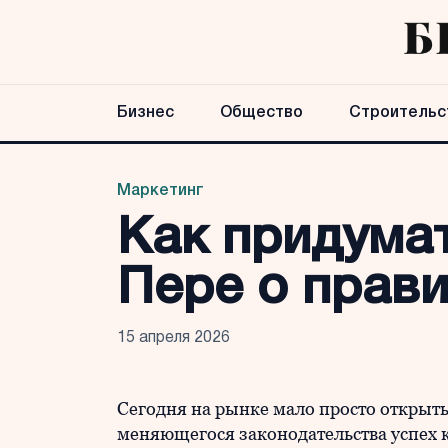
Бизнес
Общество
Строительс
Маркетинг
Как придума
Пере о прави
15 апреля 2026
Сегодня на рынке мало просто открыть
меняющегося законодательства успех к