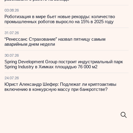
03.08.26
Роботизация в мире бьет новые рекорды: количество
промышленных роботов выросло на 15% в 2025 году
31.07.26
“Ренессанс Страхование” назвал пятницу самым
аварийным днем недели
30.07.26
Spring Development Group построит индустриальный парк
Spring Industry в Химках площадью 76 000 м2
24.07.26
Юрист Александр Шефер: Подлежат ли криптоактивы
включению в конкурсную массу при банкротстве?