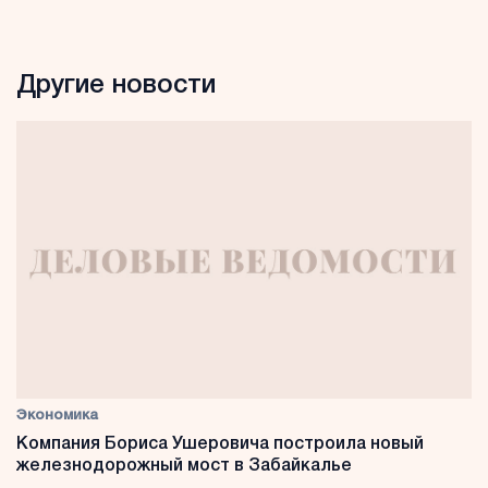
Другие новости
Экономика
Компания Бориса Ушеровича построила новый
железнодорожный мост в Забайкалье