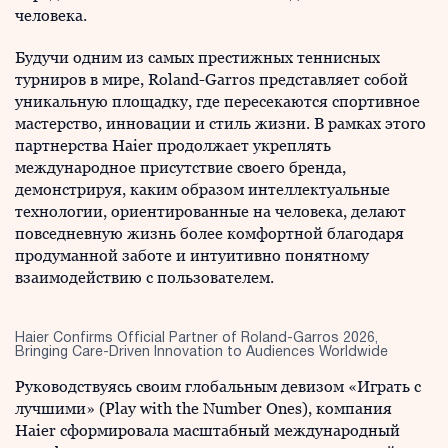
человека.
Будучи одним из самых престижных теннисных
турниров в мире, Roland-Garros представляет собой
уникальную площадку, где пересекаются спортивное
мастерство, инновации и стиль жизни. В рамках этого
партнерства Haier продолжает укреплять
международное присутствие своего бренда,
демонстрируя, каким образом интеллектуальные
технологии, ориентированные на человека, делают
повседневную жизнь более комфортной благодаря
продуманной заботе и интуитивно понятному
взаимодействию с пользователем.
Haier Confirms Official Partner of Roland-Garros 2026,
Bringing Care-Driven Innovation to Audiences Worldwide
Руководствуясь своим глобальным девизом «Играть с
лучшими» (Play with the Number Ones), компания
Haier сформировала масштабный международный