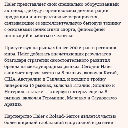
Haier представляет свой специально оборудованный
автодом, где будут организованы демонстрации
продукции и интерактивные мероприятия,
связывающие ее интеллектуальную бытовую технику
с основными ценностями спорта, философией
инноваций и заботы о человеке.
Присутствуя на рынках более 200 стран и регионов
мира, Haier добилась впечатляющих результатов
благодаря стратегии самостоятельного развития
бренда на международных рынках. Сегодня Haier
занимает первое место на 8 рынках, включая Китай,
США, Австралию и Таиланд, и входит в тройку
лидеров на 12 рынках, включая Италию, Японию и
Нигерию, а также — в первую пятерку еще на 8
рынках, включая Германию, Марокко и Саудовскую
Аравию.
Партнерство Haier с Roland-Garros является частью
более широкой глобальной спортивной стратегии