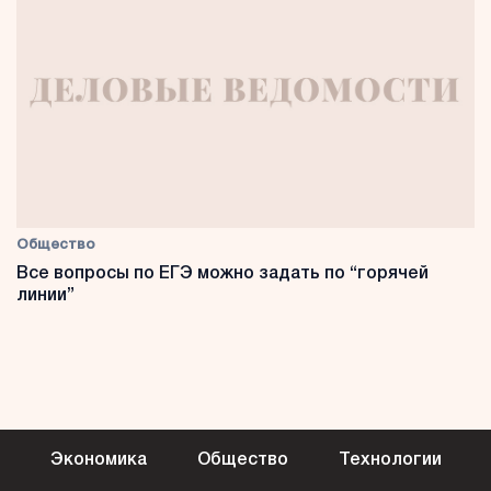
Общество
Все вопросы по ЕГЭ можно задать по “горячей
линии”
Экономика
Общество
Технологии