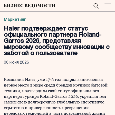
Маркетинг
Haier подтверждает статус
официального партнера Roland-
Garros 2026, представляя
мировому сообществу инновации с
заботой о пользователе
06 июня 2026
Компания Haier, уже 17-й год подряд занимающая
первое место в мире среди брендов крупной бытовой
техники, подтвердила свой статус официального
партнера турнира Roland-Garros 2026, укрепляя тем
самым свою долгосрочную глобальную спортивную
стратегию и приверженность превращению
передовых технологий в часть повседневной жизни