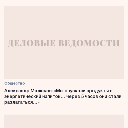
Общество
Александр Малюков: «Мы опускали продукты в
энергетический напиток… через 5 часов они стали
разлагаться…»