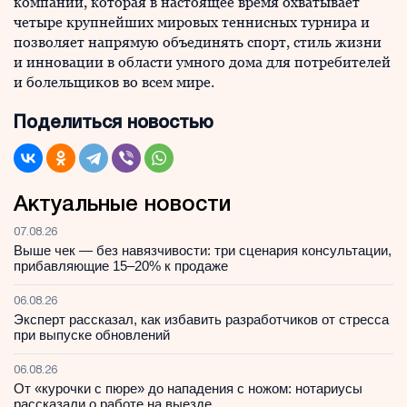
компании, которая в настоящее время охватывает
четыре крупнейших мировых теннисных турнира и
позволяет напрямую объединять спорт, стиль жизни
и инновации в области умного дома для потребителей
и болельщиков во всем мире.
Поделиться новостью
Актуальные новости
07.08.26
Выше чек — без навязчивости: три сценария консультации,
прибавляющие 15–20% к продаже
06.08.26
Эксперт рассказал, как избавить разработчиков от стресса
при выпуске обновлений
06.08.26
От «курочки с пюре» до нападения с ножом: нотариусы
рассказали о работе на выезде