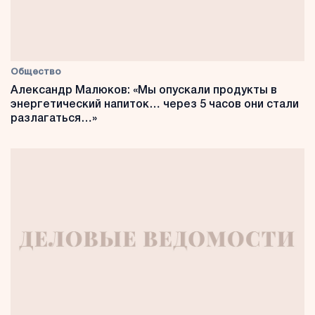
Общество
Александр Малюков: «Мы опускали продукты в
энергетический напиток… через 5 часов они стали
разлагаться…»