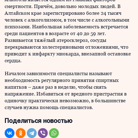
смертности. Причём, довольно молодых людей. В
Алтайском крае зарегистрировано более 24 тысяч
человек с алкоголизмом, в том числе с алкогольными
психозами. Наибольшая заболеваемость встречается
среди пациентов в возрасте от 40 до 59 лет.
Развивается тяжёлый атеросклероз, сосуды
перекрываются холестериновыми отложениями, что
приводит к инфаркту миокарда, внезапной остановке
сердца.
Началом зависимости специалисты называют
необходимость регулярного принятия спиртных
напитков – даже раз в неделю, чтобы снять
напряжение. Избавиться от вредного пристрастия в
одиночку практически невозможно, в большинстве
случаев нужна помощь специалистов.
Поделиться новостью