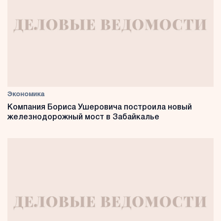
Экономика
Компания Бориса Ушеровича построила новый
железнодорожный мост в Забайкалье