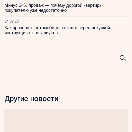
Минус 24% продаж — почему дорогой квартиры
покупателю уже недостаточно
21.07.26
Как проверить автомобиль на залог перед покупкой:
инструкция от нотариусов
Другие новости