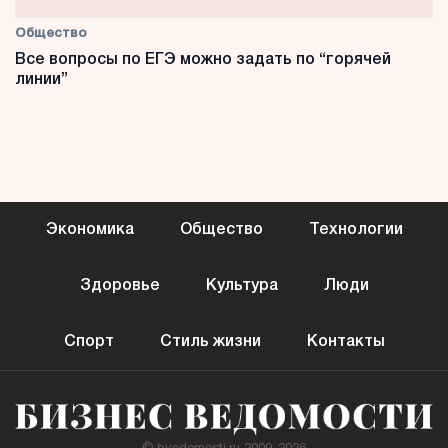
Общество
Все вопросы по ЕГЭ можно задать по “горячей
линии”
Экономика
Общество
Технологии
Здоровье
Культура
Люди
Спорт
Стиль жизни
Контакты