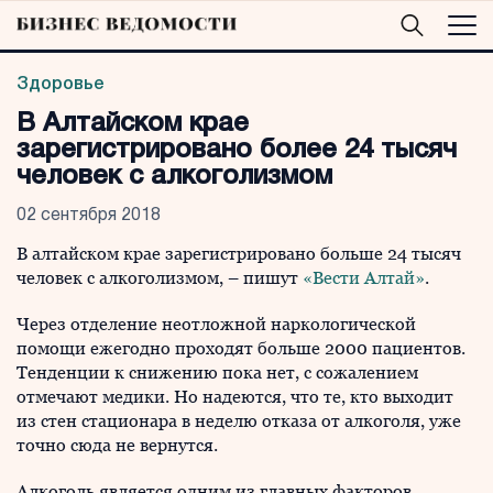
Здоровье
В Алтайском крае
зарегистрировано более 24 тысяч
человек с алкоголизмом
02 сентября 2018
В алтайском крае зарегистрировано больше 24 тысяч
человек с алкоголизмом, – пишут
«Вести Алтай»
.
Через отделение неотложной наркологической
помощи ежегодно проходят больше 2000 пациентов.
Тенденции к снижению пока нет, с сожалением
отмечают медики. Но надеются, что те, кто выходит
из стен стационара в неделю отказа от алкоголя, уже
точно сюда не вернутся.
Алкоголь является одним из главных факторов