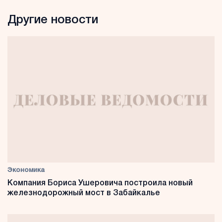
Другие новости
Экономика
Компания Бориса Ушеровича построила новый
железнодорожный мост в Забайкалье