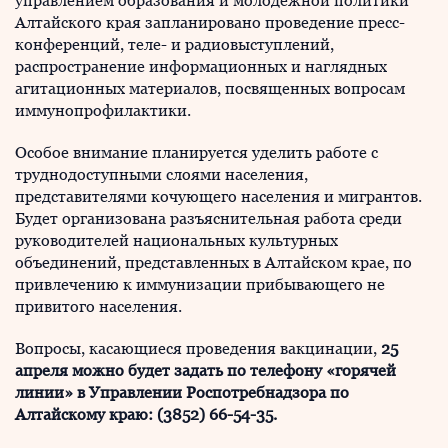
управлением образования и молодежной политики
Алтайского края запланировано проведение пресс-
конференций, теле- и радиовыступлений,
распространение информационных и наглядных
агитационных материалов, посвященных вопросам
иммунопрофилактики.
Особое внимание планируется уделить работе с
труднодоступными слоями населения,
представителями кочующего населения и мигрантов.
Будет организована разъяснительная работа среди
руководителей национальных культурных
объединений, представленных в Алтайском крае, по
привлечению к иммунизации прибывающего не
привитого населения.
Вопросы, касающиеся проведения вакцинации,
25
апреля можно будет задать по телефону «горячей
линии» в Управлении Роспотребнадзора по
Алтайскому краю: (3852) 66-54-35.