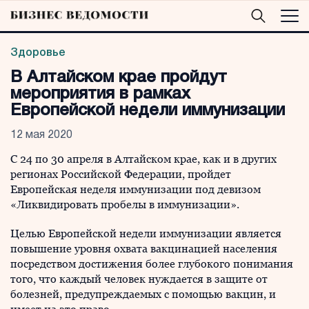
Здоровье
В Алтайском крае пройдут
мероприятия в рамках
Европейской недели иммунизации
12 мая 2020
С 24 по 30 апреля в Алтайском крае, как и в других
регионах Российской Федерации, пройдет
Европейская неделя иммунизации под девизом
«Ликвидировать пробелы в иммунизации».
Целью Европейской недели иммунизации является
повышение уровня охвата вакцинацией населения
посредством достижения более глубокого понимания
того, что каждый человек нуждается в защите от
болезней, предупреждаемых с помощью вакцин, и