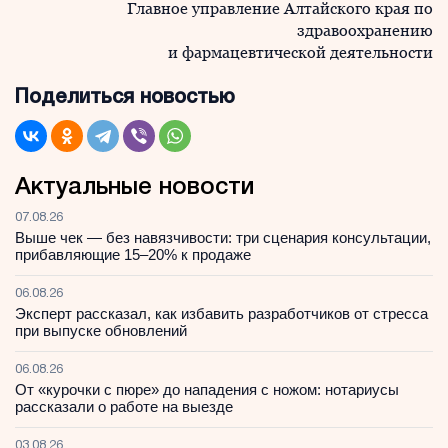
Главное управление Алтайского края по
здравоохранению
и фармацевтической деятельности
Поделиться новостью
Актуальные новости
07.08.26
Выше чек — без навязчивости: три сценария консультации,
прибавляющие 15–20% к продаже
06.08.26
Эксперт рассказал, как избавить разработчиков от стресса
при выпуске обновлений
06.08.26
От «курочки с пюре» до нападения с ножом: нотариусы
рассказали о работе на выезде
03.08.26