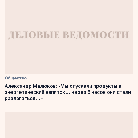
Общество
Александр Малюков: «Мы опускали продукты в
энергетический напиток… через 5 часов они стали
разлагаться…»