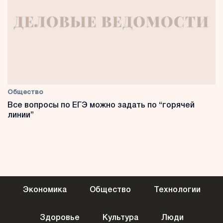
Общество
Все вопросы по ЕГЭ можно задать по “горячей
линии”
Экономика
Общество
Технологии
Здоровье
Культура
Люди