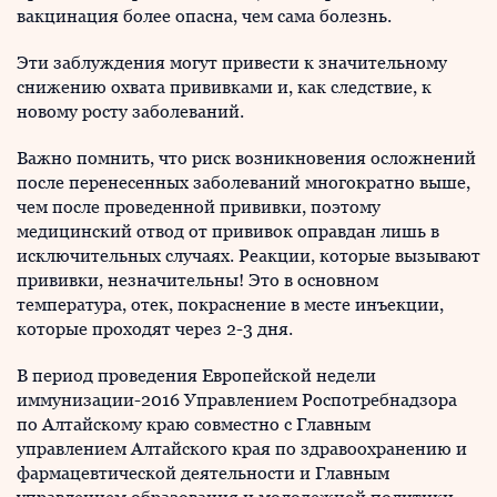
вакцинация более опасна, чем сама болезнь.
Эти заблуждения могут привести к значительному
снижению охвата прививками и, как следствие, к
новому росту заболеваний.
Важно помнить, что риск возникновения осложнений
после перенесенных заболеваний многократно выше,
чем после проведенной прививки, поэтому
медицинский отвод от прививок оправдан лишь в
исключительных случаях. Реакции, которые вызывают
прививки, незначительны! Это в основном
температура, отек, покраснение в месте инъекции,
которые проходят через 2-3 дня.
В период проведения Европейской недели
иммунизации-2016 Управлением Роспотребнадзора
по Алтайскому краю совместно с Главным
управлением Алтайского края по здравоохранению и
фармацевтической деятельности и Главным