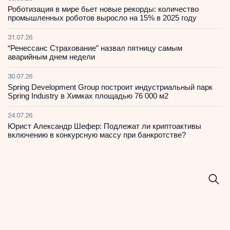
Роботизация в мире бьет новые рекорды: количество
промышленных роботов выросло на 15% в 2025 году
31.07.26
“Ренессанс Страхование” назвал пятницу самым
аварийным днем недели
30.07.26
Spring Development Group построит индустриальный парк
Spring Industry в Химках площадью 76 000 м2
24.07.26
Юрист Александр Шефер: Подлежат ли криптоактивы
включению в конкурсную массу при банкротстве?