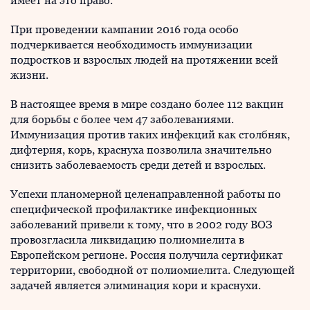
имеет на это право.
При проведении кампании 2016 года особо
подчеркивается необходимость иммунизации
подростков и взрослых людей на протяжении всей
жизни.
В настоящее время в мире создано более 112 вакцин
для борьбы с более чем 47 заболеваниями.
Иммунизация против таких инфекций как столбняк,
дифтерия, корь, краснуха позволила значительно
снизить заболеваемость среди детей и взрослых.
Успехи планомерной целенаправленной работы по
специфической профилактике инфекционных
заболеваний привели к тому, что в 2002 году ВОЗ
провозгласила ликвидацию полиомиелита в
Европейском регионе. Россия получила сертификат
территории, свободной от полиомиелита. Следующей
задачей является элиминация кори и краснухи.