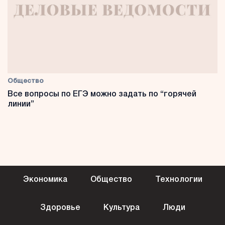
Общество
Все вопросы по ЕГЭ можно задать по “горячей
линии”
Экономика
Общество
Технологии
Здоровье
Культура
Люди