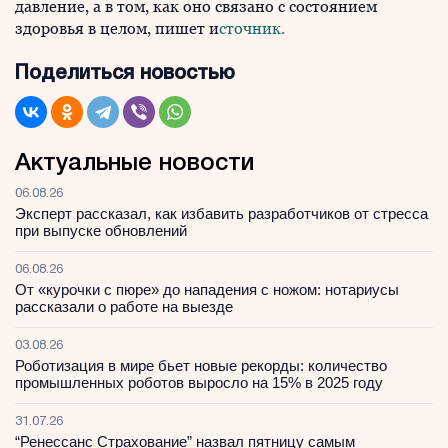
давление, а в том, как оно связано с состоянием
здоровья в целом, пишет и
сточник.
Поделиться новостью
Актуальные новости
06.08.26
Эксперт рассказал, как избавить разработчиков от стресса
при выпуске обновлений
06.08.26
От «курочки с пюре» до нападения с ножом: нотариусы
рассказали о работе на выезде
03.08.26
Роботизация в мире бьет новые рекорды: количество
промышленных роботов выросло на 15% в 2025 году
31.07.26
“Ренессанс Страхование” назвал пятницу самым