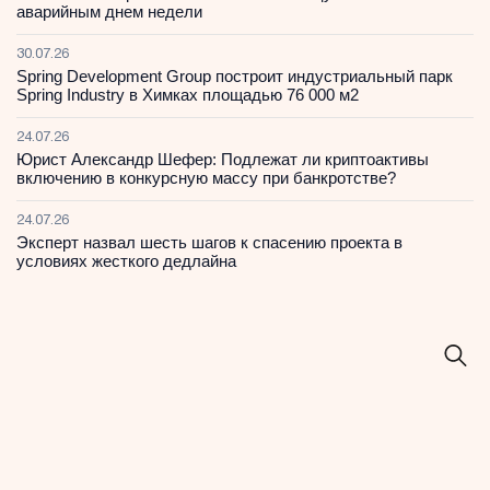
аварийным днем недели
30.07.26
Spring Development Group построит индустриальный парк
Spring Industry в Химках площадью 76 000 м2
24.07.26
Юрист Александр Шефер: Подлежат ли криптоактивы
включению в конкурсную массу при банкротстве?
24.07.26
Эксперт назвал шесть шагов к спасению проекта в
условиях жесткого дедлайна