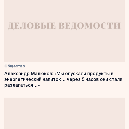
Общество
Александр Малюков: «Мы опускали продукты в
энергетический напиток… через 5 часов они стали
разлагаться…»