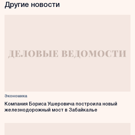
Другие новости
Экономика
Компания Бориса Ушеровича построила новый
железнодорожный мост в Забайкалье