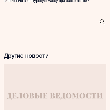
включению в конкурсную массу при банкротстве?
Другие новости