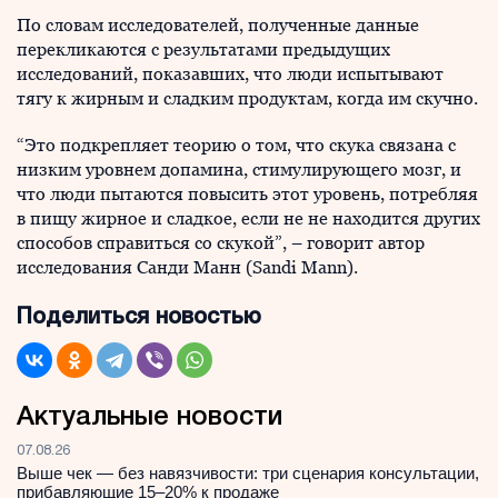
По словам исследователей, полученные данные
перекликаются с результатами предыдущих
исследований, показавших, что люди испытывают
тягу к жирным и сладким продуктам, когда им скучно.
“Это подкрепляет теорию о том, что скука связана с
низким уровнем допамина, стимулирующего мозг, и
что люди пытаются повысить этот уровень, потребляя
в пищу жирное и сладкое, если не не находится других
способов справиться со скукой”, – говорит автор
исследования Санди Манн (Sandi Mann).
Поделиться новостью
Актуальные новости
07.08.26
Выше чек — без навязчивости: три сценария консультации,
прибавляющие 15–20% к продаже