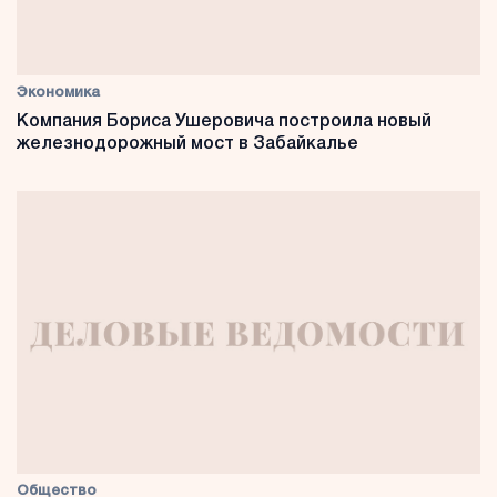
Экономика
Компания Бориса Ушеровича построила новый
железнодорожный мост в Забайкалье
Общество