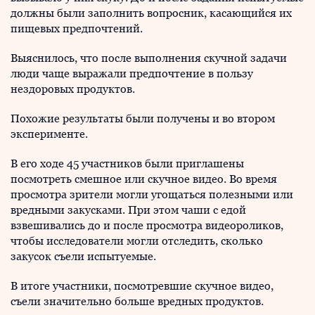
должны были заполнить вопросник, касающийся их
пищевых предпочтений.
Выяснилось, что после выполнения скучной задачи
люди чаще выражали предпочтение в пользу
нездоровых продуктов.
Похожие результаты были получены и во втором
эксперименте.
В его ходе 45 участников были приглашены
посмотреть смешное или скучное видео. Во время
просмотра зрители могли угощаться полезными или
вредными закусками. При этом чаши с едой
взвешивались до и после просмотра видеороликов,
чтобы исследователи могли отследить, сколько
закусок съели испытуемые.
В итоге участники, посмотревшие скучное видео,
съели значительно больше вредных продуктов.