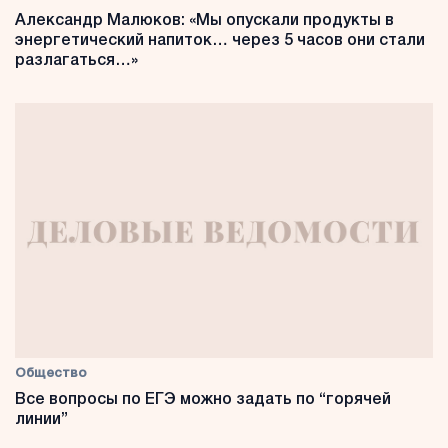
Александр Малюков: «Мы опускали продукты в
энергетический напиток… через 5 часов они стали
разлагаться…»
Общество
Все вопросы по ЕГЭ можно задать по “горячей
линии”