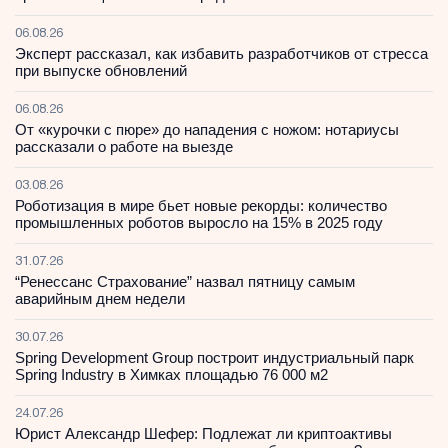
06.08.26
Эксперт рассказал, как избавить разработчиков от стресса
при выпуске обновлений
06.08.26
От «курочки с пюре» до нападения с ножом: нотариусы
рассказали о работе на выезде
03.08.26
Роботизация в мире бьет новые рекорды: количество
промышленных роботов выросло на 15% в 2025 году
31.07.26
“Ренессанс Страхование” назвал пятницу самым
аварийным днем недели
30.07.26
Spring Development Group построит индустриальный парк
Spring Industry в Химках площадью 76 000 м2
24.07.26
Юрист Александр Шефер: Подлежат ли криптоактивы