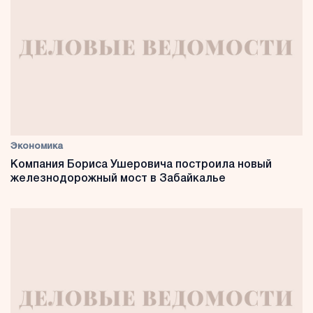
Экономика
Компания Бориса Ушеровича построила новый
железнодорожный мост в Забайкалье