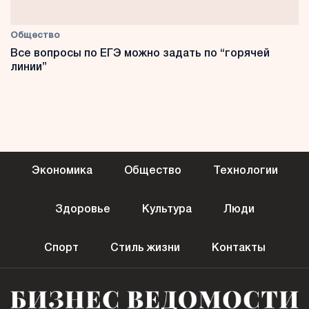
Общество
Все вопросы по ЕГЭ можно задать по “горячей
линии”
Экономика
Общество
Технологии
Здоровье
Культура
Люди
Спорт
Стиль жизни
Контакты