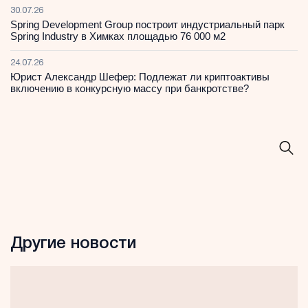
30.07.26
Spring Development Group построит индустриальный парк
Spring Industry в Химках площадью 76 000 м2
24.07.26
Юрист Александр Шефер: Подлежат ли криптоактивы
включению в конкурсную массу при банкротстве?
Другие новости