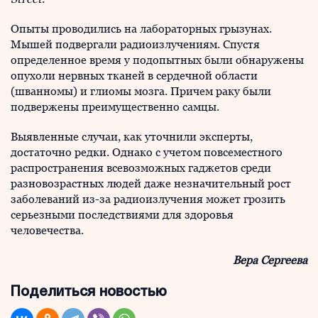
Опыты проводились на лабораторных грызунах.
Мышей подвергали радиоизлучениям. Спустя
определенное время у подопытных были обнаружены
опухоли нервных тканей в сердечной области
(шванномы) и глиомы мозга. Причем раку были
подвержены преимущественно самцы.
Выявленные случаи, как уточнили эксперты,
достаточно редки. Однако с учетом повсеместного
распространения всевозможных гаджетов среди
разновозрастных людей даже незначительный рост
заболеваний из-за радиоизлучения может грозить
серьезными последствиями для здоровья
человечества.
Вера Сергеева
Поделиться новостью