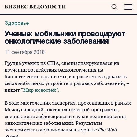
Здоровье
Ученые: мобильники провоцируют
онкологические заболевания
11 сентября 2018
Группа ученых из США, специализирующаяся на
изучении воздействия радиоизлучения на
биологические организмы, впервые смогла доказать
связь мобильных устройств и раковых заболеваний, –
пишет “
Мир новостей”
.
В ходе многолетних экспертиз, проходивших в рамках
Международной токсикологической программы,
специалисты зафиксировали случаи возникновения
онкологических заболеваний. Результаты
эксперимента опубликованы в журнале
The Wall
Street
.