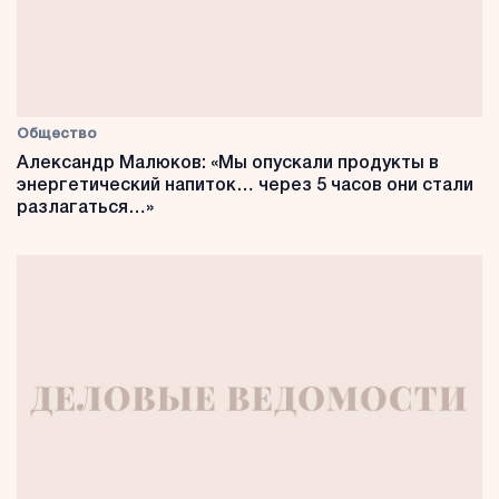
Общество
Александр Малюков: «Мы опускали продукты в
энергетический напиток… через 5 часов они стали
разлагаться…»