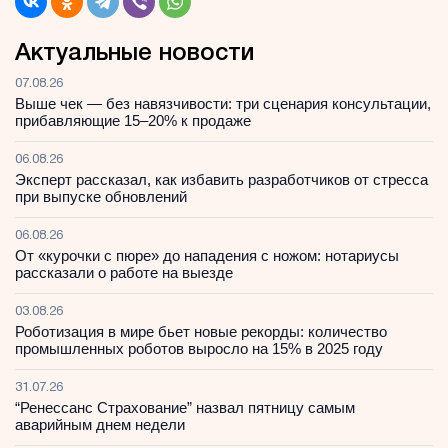
Актуальные новости
07.08.26
Выше чек — без навязчивости: три сценария консультации,
прибавляющие 15–20% к продаже
06.08.26
Эксперт рассказал, как избавить разработчиков от стресса
при выпуске обновлений
06.08.26
От «курочки с пюре» до нападения с ножом: нотариусы
рассказали о работе на выезде
03.08.26
Роботизация в мире бьет новые рекорды: количество
промышленных роботов выросло на 15% в 2025 году
31.07.26
“Ренессанс Страхование” назвал пятницу самым
аварийным днем недели