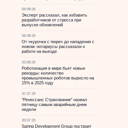
06.08.26
Эксперт рассказал, как избавить
разработчиков от стресса при
выпуске обновлений
06.08.26
От «курочки с пюре» до нападения с
ножом: нотариусы рассказали о
работе на выезде
03.08.26
Роботизация в мире бьет новые
рекорды: количество
промышленных роботов выросло на
15% в 2025 году
31.07.26
“Ренессанс Страхование” назвал
пятницу самым аварийным днем
недели
30.07.26
Spring Development Group построит