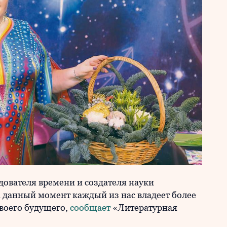
дователя времени и создателя науки
 данный момент каждый из нас владеет более
воего будущего,
сообщает
«Литературная