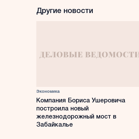
Другие новости
Экономика
Компания Бориса Ушеровича
построила новый
железнодорожный мост в
Забайкалье