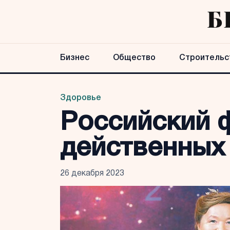
Бизнес
Общество
Строительс
Здоровье
Российский 
действенных
26 декабря 2023