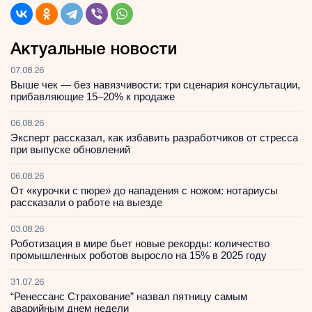
Актуальные новости
07.08.26
Выше чек — без навязчивости: три сценария консультации,
прибавляющие 15–20% к продаже
06.08.26
Эксперт рассказал, как избавить разработчиков от стресса
при выпуске обновлений
06.08.26
От «курочки с пюре» до нападения с ножом: нотариусы
рассказали о работе на выезде
03.08.26
Роботизация в мире бьет новые рекорды: количество
промышленных роботов выросло на 15% в 2025 году
31.07.26
“Ренессанс Страхование” назвал пятницу самым
аварийным днем недели