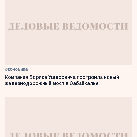
Экономика
Компания Бориса Ушеровича построила новый
железнодорожный мост в Забайкалье