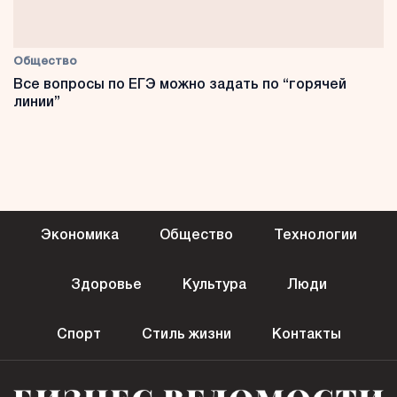
Общество
Все вопросы по ЕГЭ можно задать по “горячей
линии”
Экономика
Общество
Технологии
Здоровье
Культура
Люди
Спорт
Стиль жизни
Контакты