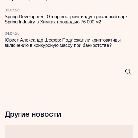
30.07.26
Spring Development Group построит индустриальный парк
Spring Industry в Химках площадью 76 000 м2
24.07.26
Юрист Александр Шефер: Подлежат ли криптоактивы
включению в конкурсную массу при банкротстве?
Другие новости