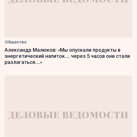
Общество
Александр Малюков: «Мы опускали продукты в
энергетический напиток… через 5 часов они стали
разлагаться…»