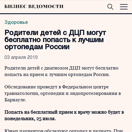
Здоровье
Родители детей с ДЦП могут
бесплатно попасть к лучшим
ортопедам России
03 апреля 2019
Родители детей с диагнозом ДЦП могут бесплатно
попасть на прием к лучшим ортопедам России.
Обследование проведут в Федеральном центре
травматологии, ортопедии и эндопротезирования в
Барнауле.
Попасть на бесплатный прием к врачу можно будет в
понедельник, 25 июля.
Юных пациентов обследуют ортопед и педиатр. При