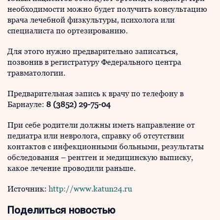
необходимости можно будет получить консультацию
врача лечебной физкультуры, психолога или
специалиста по ортезированию.
Для этого нужно предварительно записаться,
позвонив в регистратуру Федерального центра
травматологии.
Предварительная запись к врачу по телефону в
Барнауле:
8 (3852) 29-75-04
При себе родители должны иметь направление от
педиатра или невролога, справку об отсутствии
контактов с инфекционными больными, результаты
обследования – рентген и медицинскую выписку,
какое лечение проводили раньше.
Источник:
http://www.katun24.ru
Поделиться новостью