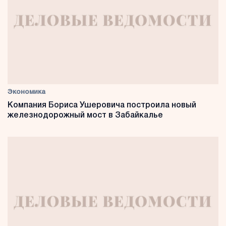
Экономика
Компания Бориса Ушеровича построила новый
железнодорожный мост в Забайкалье