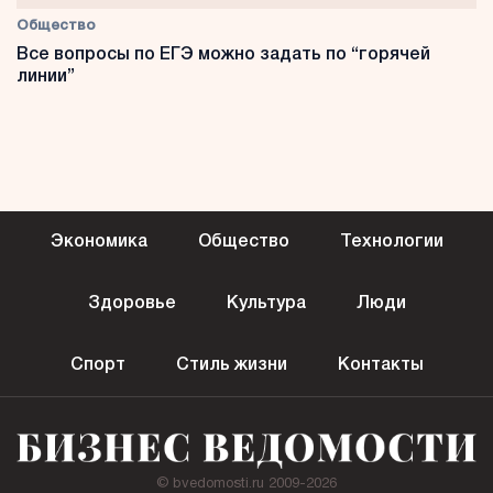
Общество
Все вопросы по ЕГЭ можно задать по “горячей
линии”
Экономика
Общество
Технологии
Здоровье
Культура
Люди
Спорт
Стиль жизни
Контакты
© bvedomosti.ru 2009-2026