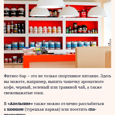
Фитнес-бар – это не только спортивное питание. Здесь
вы можете, например, выпить чашечку ароматного
кофе, черный, зеленый или травяной чай, а также
свежевыжатые соки.
В
«Апельсине»
также можно отлично расслабиться
в
хаммаме
(турецкая парная) или посетить
спа-
процедуры.