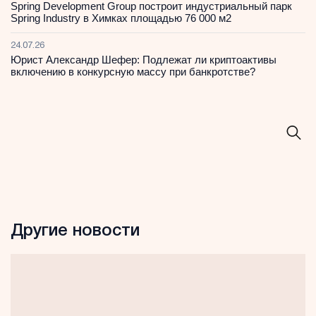
Spring Development Group построит индустриальный парк
Spring Industry в Химках площадью 76 000 м2
24.07.26
Юрист Александр Шефер: Подлежат ли криптоактивы
включению в конкурсную массу при банкротстве?
Другие новости