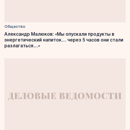
Общество
Александр Малюков: «Мы опускали продукты в
энергетический напиток… через 5 часов они стали
разлагаться…»