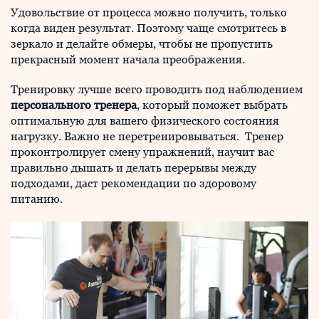
Удовольствие от процесса можно получить, только
когда виден результат. Поэтому чаще смотритесь в
зеркало и делайте обмеры, чтобы не пропустить
прекрасный момент начала преображения.
Тренировку лучше всего проводить под наблюдением
персонального тренера
, который поможет выбрать
оптимальную для вашего физического состояния
нагрузку. Важно не пеpетpениpовываться. Тренер
проконтролирует смену упражнений, научит вас
правильно дышать и делать перерывы между
подходами, даст рекомендации по здоровому
питанию.