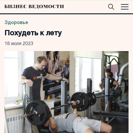
Здоровье
Похудеть к лету
18 июля 2023