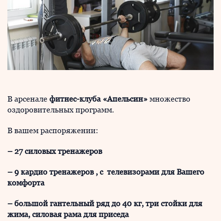
В арсенале
фитнес-клуба «Апельсин»
множество
оздоровительных программ.
В вашем распоряжении:
– 27 силовых тренажеров
– 9 кардио тренажеров , с телевизорами для Вашего
комфорта
– большой гантельный ряд до 40 кг, три стойки для
жима, силовая рама для приседа