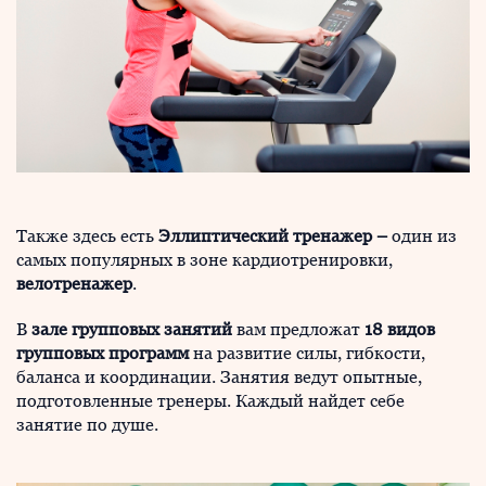
Также здесь есть
Эллиптический тренажер –
один из
самых популярных в зоне кардиотренировки,
велотренажер
.
В
зале групповых занятий
вам предложат
18 видов
групповых программ
на развитие силы, гибкости,
баланса и координации. Занятия ведут опытные,
подготовленные тренеры. Каждый найдет себе
занятие по душе.