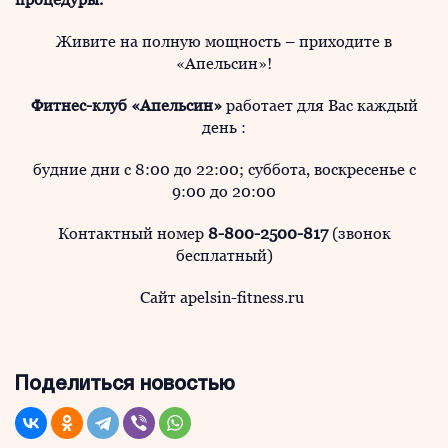
Живите на полную мощность – приходите в
«Апельсин»!
Фитнес-клуб «Апельсин»
работает для Вас каждый
день :
будние дни с 8:00 до 22:00; суббота, воскресенье с
9:00 до 20:00
Контактный номер
8-800-2500-817
(звонок
бесплатный)
Сайт apelsin-fitness.ru
Поделиться новостью