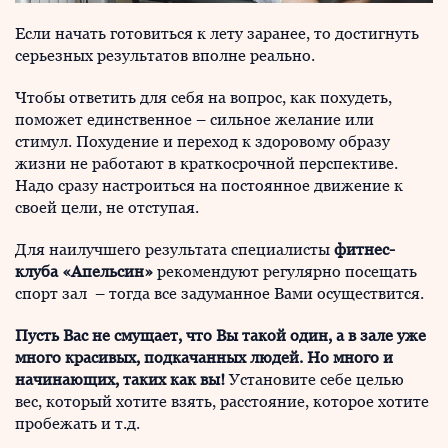
Если начать готовиться к лету заранее, то достигнуть
серьезных результатов вполне реально.
Чтобы ответить для себя на вопрос, как похудеть,
поможет единственное – сильное желание или
стимул. Похудение и переход к здоровому образу
жизни не работают в краткосрочной перспективе.
Надо сразу настроиться на постоянное движение к
своей цели, не отступая.
Для наилучшего результата специалисты
фитнес-
клуба
«Апельсин»
рекомендуют регулярно посещать
спорт зал – тогда все задуманное Вами осуществится.
Пусть Вас не смущает, что Вы такой один, а в зале уже
много красивых, подкачанных людей. Но много и
начинающих, таких как вы!
Установите себе целью
вес, который хотите взять, расстояние, которое хотите
пробежать и т.д.