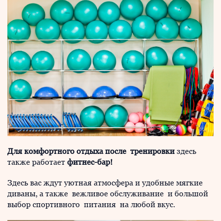
Для комфортного отдыха после тренировки
здесь
также работает
фитнес-бар
!
Здесь вас ждут уютная атмосфера и удобные мягкие
диваны, а также вежливое обслуживание и большой
выбор спортивного питания на любой вкус.