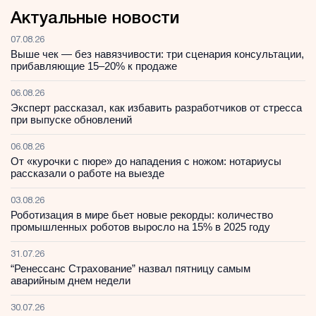
Актуальные новости
07.08.26
Выше чек — без навязчивости: три сценария консультации,
прибавляющие 15–20% к продаже
06.08.26
Эксперт рассказал, как избавить разработчиков от стресса
при выпуске обновлений
06.08.26
От «курочки с пюре» до нападения с ножом: нотариусы
рассказали о работе на выезде
03.08.26
Роботизация в мире бьет новые рекорды: количество
промышленных роботов выросло на 15% в 2025 году
31.07.26
“Ренессанс Страхование” назвал пятницу самым
аварийным днем недели
30.07.26