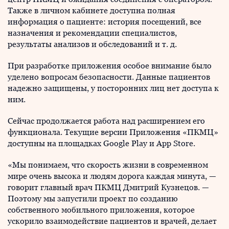
Также в личном кабинете доступна полная
информация о пациенте: история посещений, все
назначения и рекомендации специалистов,
результаты анализов и обследований и т. д.
При разработке приложения особое внимание было
уделено вопросам безопасности. Данные пациентов
надежно защищены, у посторонних лиц нет доступа к
ним.
Сейчас продолжается работа над расширением его
функционала. Текущие версии Приложения «ПКМЦ»
доступны на площадках Google Play и App Store.
«Мы понимаем, что скорость жизни в современном
мире очень высока и людям дорога каждая минута, —
говорит главный врач ПКМЦ Дмитрий Кузнецов. —
Поэтому мы запустили проект по созданию
собственного мобильного приложения, которое
ускорило взаимодействие пациентов и врачей, делает