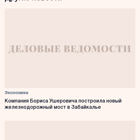
Экономика
Компания Бориса Ушеровича построила новый
железнодорожный мост в Забайкалье