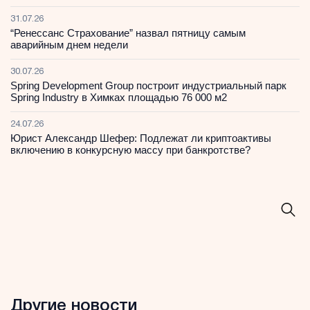
31.07.26
“Ренессанс Страхование” назвал пятницу самым
аварийным днем недели
30.07.26
Spring Development Group построит индустриальный парк
Spring Industry в Химках площадью 76 000 м2
24.07.26
Юрист Александр Шефер: Подлежат ли криптоактивы
включению в конкурсную массу при банкротстве?
Другие новости