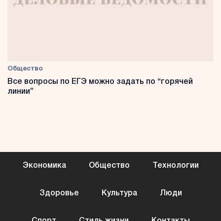
Общество
Все вопросы по ЕГЭ можно задать по “горячей
линии”
Экономика
Общество
Технологии
Здоровье
Культура
Люди
Спорт
Стиль жизни
Контакты