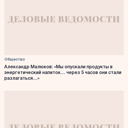
Общество
Александр Малюков: «Мы опускали продукты в
энергетический напиток… через 5 часов они стали
разлагаться…»