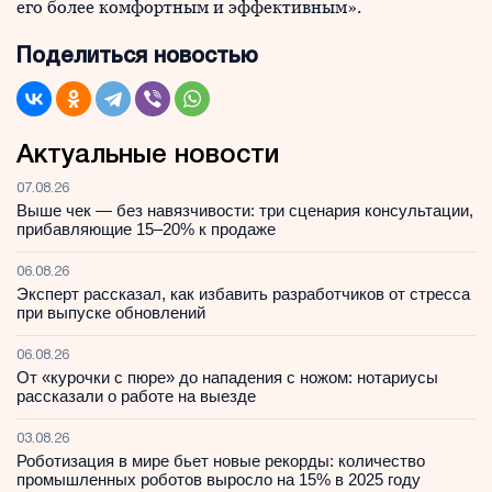
его более комфортным и эффективным».
Поделиться новостью
Актуальные новости
07.08.26
Выше чек — без навязчивости: три сценария консультации,
прибавляющие 15–20% к продаже
06.08.26
Эксперт рассказал, как избавить разработчиков от стресса
при выпуске обновлений
06.08.26
От «курочки с пюре» до нападения с ножом: нотариусы
рассказали о работе на выезде
03.08.26
Роботизация в мире бьет новые рекорды: количество
промышленных роботов выросло на 15% в 2025 году