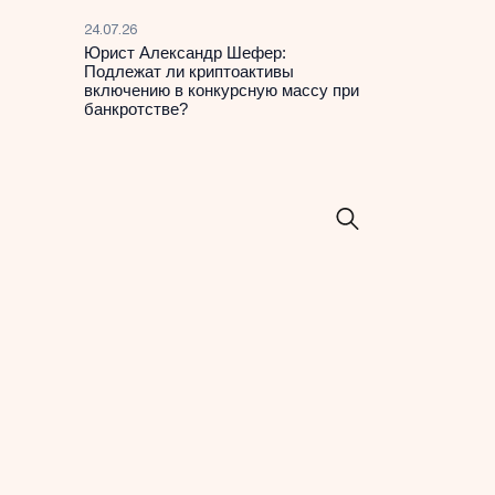
24.07.26
Юрист Александр Шефер:
Подлежат ли криптоактивы
включению в конкурсную массу при
банкротстве?