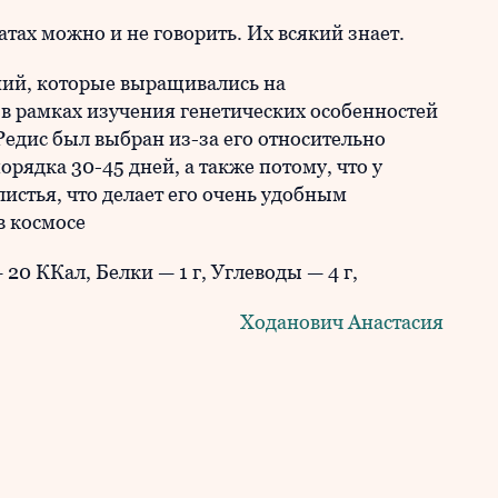
атах можно и не говорить. Их всякий знает.
ний, которые выращивались на
 рамках изучения генетических особенностей
едис был выбран из-за его относительно
рядка 30-45 дней, а также потому, что у
листья, что делает его очень удобным
в космосе
20 ККал, Белки — 1 г, Углеводы — 4 г,
Ходанович Анастасия