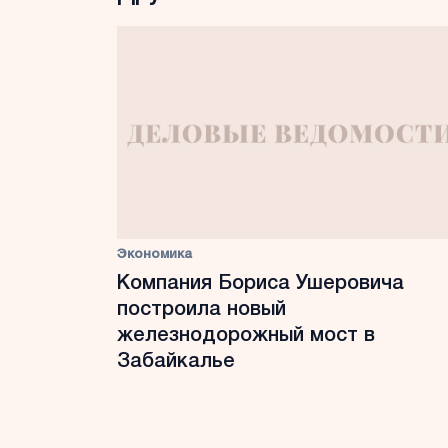
Экономика
Компания Бориса Ушеровича
построила новый
железнодорожный мост в
Забайкалье