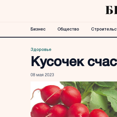
Бизнес
Общество
Строительс
Здоровье
Кусочек счас
08 мая 2023