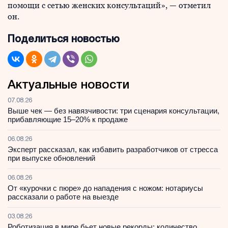
помощи с сетью женских консультаций», — отметил
он.
Поделиться новостью
Актуальные новости
07.08.26
Выше чек — без навязчивости: три сценария консультации,
прибавляющие 15–20% к продаже
06.08.26
Эксперт рассказал, как избавить разработчиков от стресса
при выпуске обновлений
06.08.26
От «курочки с пюре» до нападения с ножом: нотариусы
рассказали о работе на выезде
03.08.26
Роботизация в мире бьет новые рекорды: количество