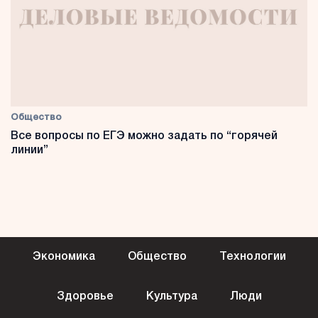
Общество
Все вопросы по ЕГЭ можно задать по “горячей
линии”
Экономика
Общество
Технологии
Здоровье
Культура
Люди