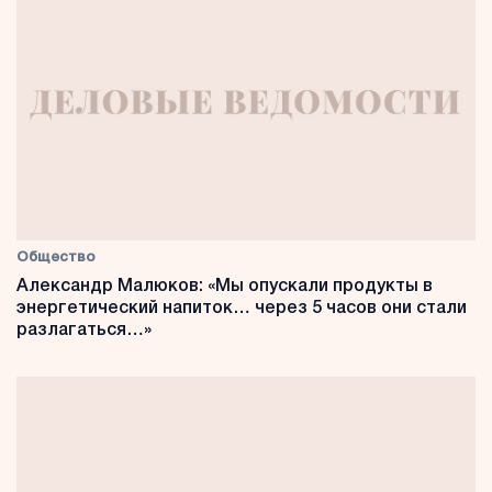
Общество
Александр Малюков: «Мы опускали продукты в
энергетический напиток… через 5 часов они стали
разлагаться…»