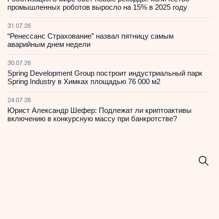
промышленных роботов выросло на 15% в 2025 году
31.07.26
“Ренессанс Страхование” назвал пятницу самым
аварийным днем недели
30.07.26
Spring Development Group построит индустриальный парк
Spring Industry в Химках площадью 76 000 м2
24.07.26
Юрист Александр Шефер: Подлежат ли криптоактивы
включению в конкурсную массу при банкротстве?