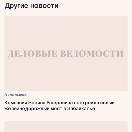
Другие новости
Экономика
Компания Бориса Ушеровича построила новый
железнодорожный мост в Забайкалье