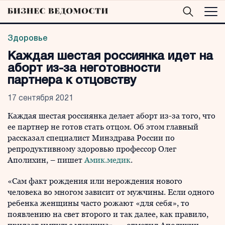
Здоровье
Каждая шестая россиянка идет на
аборт из-за неготовности
партнера к отцовству
17 сентября 2021
Каждая шестая россиянка делает аборт из-за того, что
ее партнер не готов стать отцом. Об этом главный
рассказал специалист Минздрава России по
репродуктивному здоровью профессор Олег
Аполихин, – пишет
Амик.медик
.
«Сам факт рождения или нерождения нового
человека во многом зависит от мужчины. Если одного
ребенка женщины часто рожают «для себя», то
появлению на свет второго и так далее, как правило,