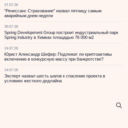
31.07.26
“Ренессанс Страхование” назвал пятницу самым
аварийным днем недели
30.07.26
Spring Development Group построит индустриальный парк
Spring Industry в Химках площадью 76 000 м2
24.07.26
Юрист Александр Шефер: Подлежат ли криптоактивы
включению в конкурсную массу при банкротстве?
24.07.26
Эксперт назвал шесть шагов к спасению проекта в
условиях жесткого дедлайна