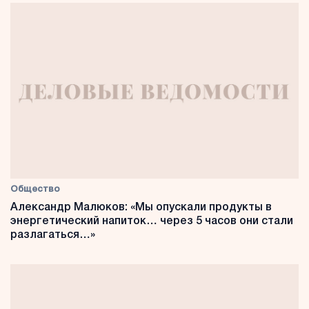
Общество
Александр Малюков: «Мы опускали продукты в
энергетический напиток… через 5 часов они стали
разлагаться…»