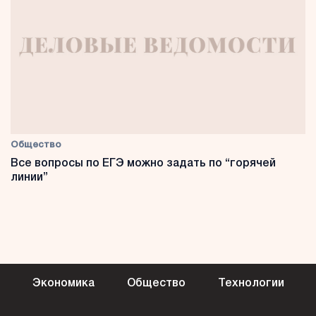
Общество
Все вопросы по ЕГЭ можно задать по “горячей
линии”
Экономика
Общество
Технологии