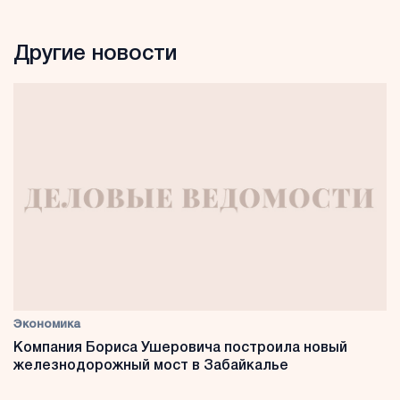
Другие новости
Экономика
Компания Бориса Ушеровича построила новый
железнодорожный мост в Забайкалье