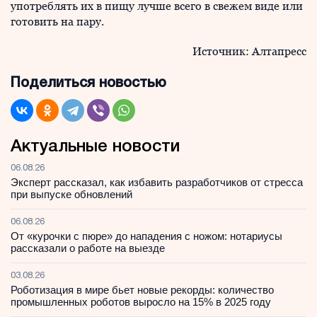
употреблять их в пищу лучше всего в свежем виде или
готовить на пару.
Источник: Алтапресс
Поделиться новостью
Актуальные новости
06.08.26
Эксперт рассказал, как избавить разработчиков от стресса
при выпуске обновлений
06.08.26
От «курочки с пюре» до нападения с ножом: нотариусы
рассказали о работе на выезде
03.08.26
Роботизация в мире бьет новые рекорды: количество
промышленных роботов выросло на 15% в 2025 году