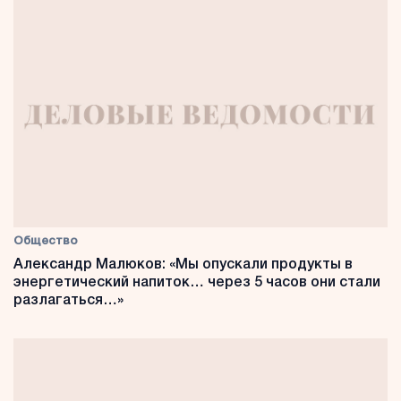
Общество
Александр Малюков: «Мы опускали продукты в
энергетический напиток… через 5 часов они стали
разлагаться…»