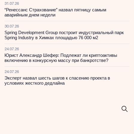
31.07.26
“Ренессанс Страхование” назвал пятницу самым
аварийным днем недели
30.07.26
Spring Development Group построит индустриальный парк
Spring Industry в Химках площадью 76 000 м2
24.07.26
Юрист Александр Шефер: Подлежат ли криптоактивы
включению в конкурсную массу при банкротстве?
24.07.26
Эксперт назвал шесть шагов к спасению проекта в
условиях жесткого дедлайна