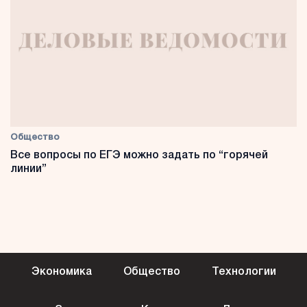
Общество
Все вопросы по ЕГЭ можно задать по “горячей
линии”
Экономика
Общество
Технологии