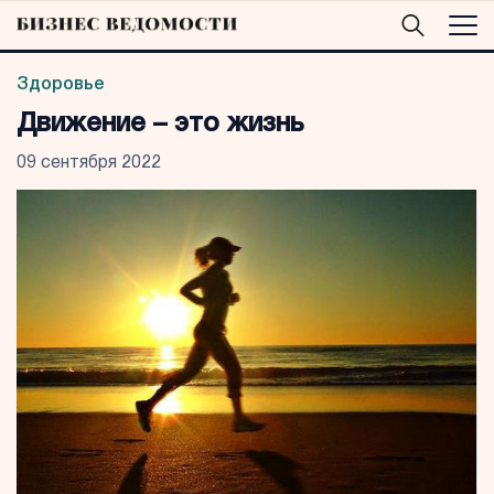
Здоровье
Движение – это жизнь
09 сентября 2022