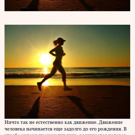
Ничто так не естественно как движение. Движение
человека начинается еще задолго до его рождения. В