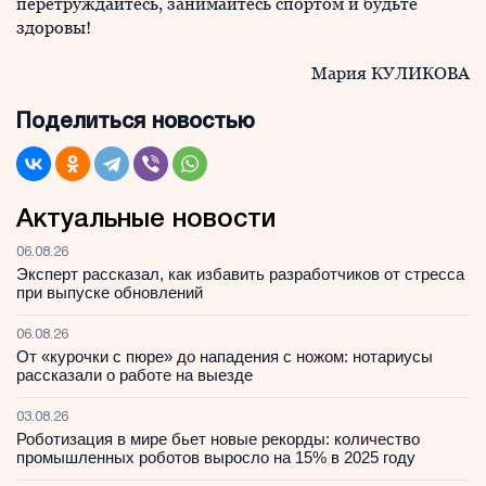
перетруждайтесь, занимайтесь спортом и будьте
здоровы!
Мария КУЛИКОВА
Поделиться новостью
Актуальные новости
06.08.26
Эксперт рассказал, как избавить разработчиков от стресса
при выпуске обновлений
06.08.26
От «курочки с пюре» до нападения с ножом: нотариусы
рассказали о работе на выезде
03.08.26
Роботизация в мире бьет новые рекорды: количество
промышленных роботов выросло на 15% в 2025 году