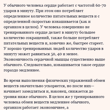
У обычного человека сердце работает с частотой 60-70
ударов в минуту. При этом оно потребляет
определенное количество питательных веществ и с
определенной скоростью изнашивается (как и
организм в целом). У человека совершенно не
тренированного сердце делает в минуту большее
количество сокращений, также больше потребляет
питательных веществ и, конечно же, быстрее стареет.
У хорошо тренированных людей количество ударов в
минуту может равняться 50, 40 и менее.
Экономичность сердечной мышцы существенно выше
обычного. Следовательно, изнашивается такое сердце
гораздо медленнее.
Во время выполнения физических упражнений обмен
веществ значительно ускоряется, но после них—
начинает замедляться и, наконец, снижается до
уровня ниже обычного. В целом же у тренированного
человека обмен веществ медленнее обычного,
организм работает экономичнее, а