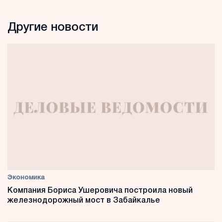
Другие новости
Экономика
Компания Бориса Ушеровича построила новый
железнодорожный мост в Забайкалье