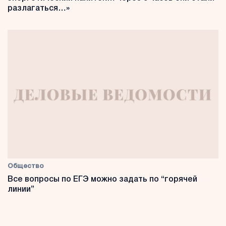
разлагаться…»
Общество
Все вопросы по ЕГЭ можно задать по “горячей
линии”