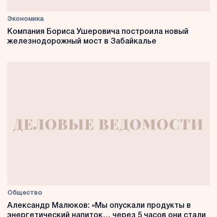
Экономика
Компания Бориса Ушеровича построила новый
железнодорожный мост в Забайкалье
Общество
Александр Малюков: «Мы опускали продукты в
энергетический напиток… через 5 часов они стали