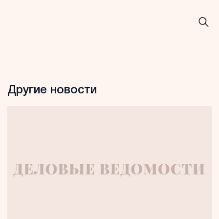
Другие новости