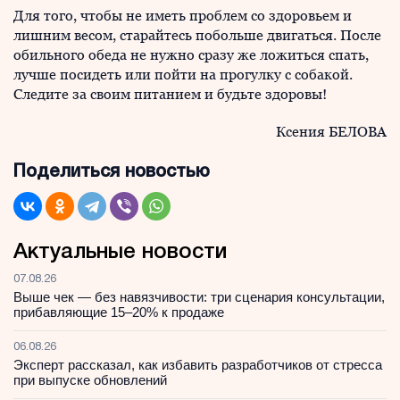
Для того, чтобы не иметь проблем со здоровьем и
лишним весом, старайтесь побольше двигаться. После
обильного обеда не нужно сразу же ложиться спать,
лучше посидеть или пойти на прогулку с собакой.
Следите за своим питанием и будьте здоровы!
Ксения БЕЛОВА
Поделиться новостью
Актуальные новости
07.08.26
Выше чек — без навязчивости: три сценария консультации,
прибавляющие 15–20% к продаже
06.08.26
Эксперт рассказал, как избавить разработчиков от стресса
при выпуске обновлений