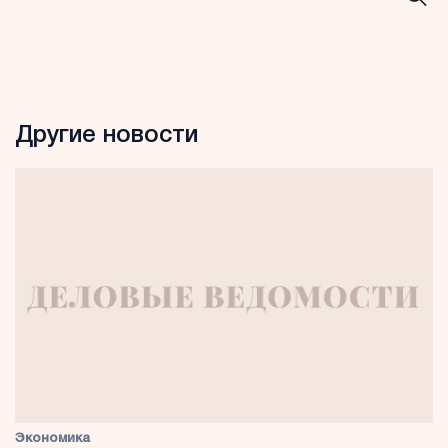
Другие новости
Экономика