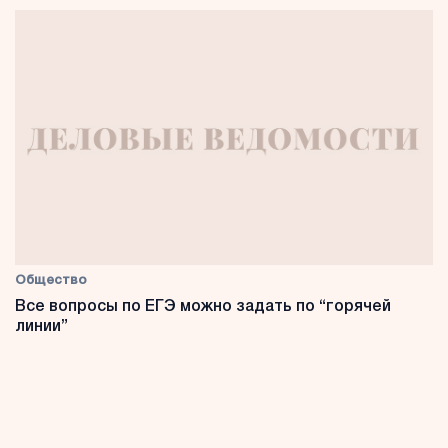
Общество
Все вопросы по ЕГЭ можно задать по “горячей
линии”