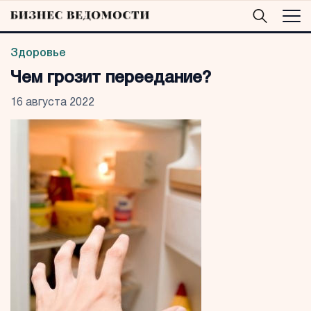
Здоровье
Чем грозит переедание?
16 августа 2022