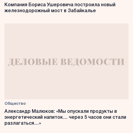
Компания Бориса Ушеровича построила новый
железнодорожный мост в Забайкалье
Общество
Александр Малюков: «Мы опускали продукты в
энергетический напиток… через 5 часов они стали
разлагаться…»