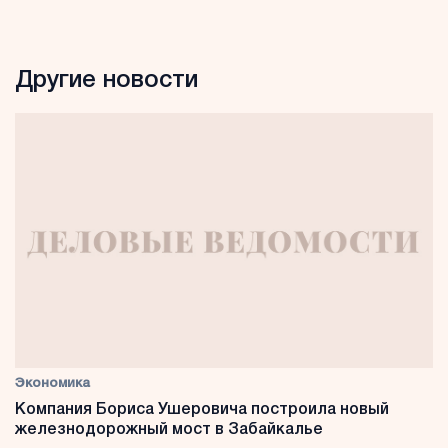
Другие новости
Экономика
Компания Бориса Ушеровича построила новый
железнодорожный мост в Забайкалье