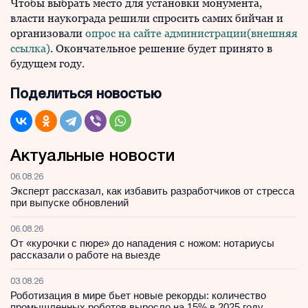
Чтобы выбрать место для установки монумента,
власти наукограда решили спросить самих бийчан и
организовали
опрос на сайте администрации(внешняя
ссылка)
. Окончательное решение будет принято в
будущем году.
Поделиться новостью
Актуальные новости
06.08.26
Эксперт рассказал, как избавить разработчиков от стресса
при выпуске обновлений
06.08.26
От «курочки с пюре» до нападения с ножом: нотариусы
рассказали о работе на выезде
03.08.26
Роботизация в мире бьет новые рекорды: количество
промышленных роботов выросло на 15% в 2025 году