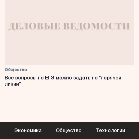
Общество
Все вопросы по ЕГЭ можно задать по “горячей
линии”
Экономика
Общество
Технологии