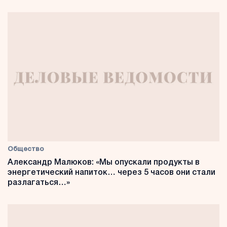
Общество
Александр Малюков: «Мы опускали продукты в
энергетический напиток… через 5 часов они стали
разлагаться…»