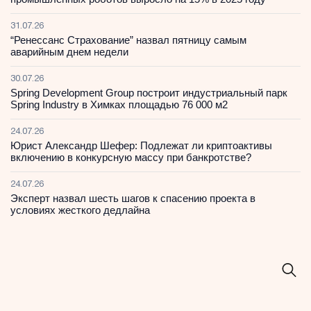
31.07.26
“Ренессанс Страхование” назвал пятницу самым
аварийным днем недели
30.07.26
Spring Development Group построит индустриальный парк
Spring Industry в Химках площадью 76 000 м2
24.07.26
Юрист Александр Шефер: Подлежат ли криптоактивы
включению в конкурсную массу при банкротстве?
24.07.26
Эксперт назвал шесть шагов к спасению проекта в
условиях жесткого дедлайна