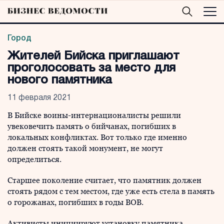
Город
Жителей Бийска приглашают
проголосовать за место для
нового памятника
11 февраля 2021
В Бийске воины-интернационалисты решили
увековечить память о бийчанах, погибших в
локальных конфликтах. Вот только где именно
должен стоять такой монумент, не могут
определиться.
Старшее поколение считает, что памятник должен
стоять рядом с тем местом, где уже есть стела в память
о горожанах, погибших в годы ВОВ.
Активисты инициируют установку памятника