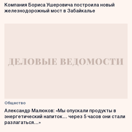
Компания Бориса Ушеровича построила новый
железнодорожный мост в Забайкалье
Общество
Александр Малюков: «Мы опускали продукты в
энергетический напиток… через 5 часов они стали
разлагаться…»