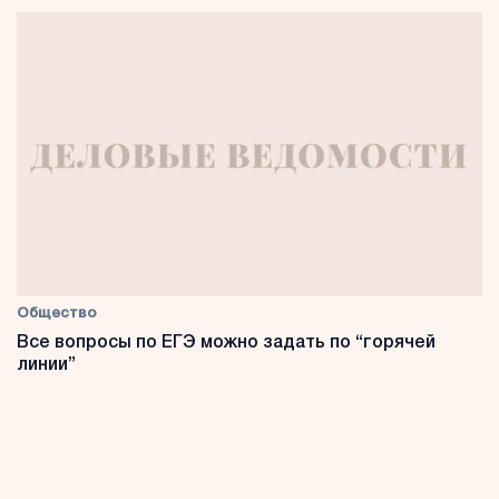
Общество
Все вопросы по ЕГЭ можно задать по “горячей
линии”