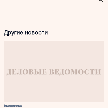
Другие новости
Экономика