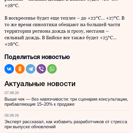
+28°C.
В воскресенье будет еще теплее – до +22°C… +27°C. В
то же время синоптики обещают на большей части
территории региона дождь и грозу, местами –
сильный дождь. В Бийске все также будет +25°C…
+28°C.
Поделиться новостью
Актуальные новости
07.08.26
Выше чек — без навязчивости: три сценария консультации,
прибавляющие 15–20% к продаже
06.08.26
Эксперт рассказал, как избавить разработчиков от стресса
при выпуске обновлений