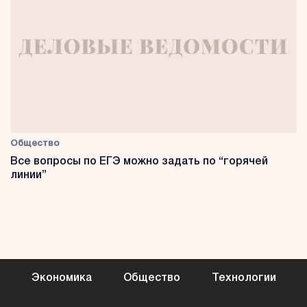
Общество
Все вопросы по ЕГЭ можно задать по “горячей
линии”
Экономика
Общество
Технологии