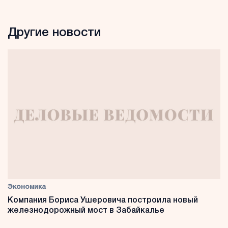
Другие новости
Экономика
Компания Бориса Ушеровича построила новый
железнодорожный мост в Забайкалье