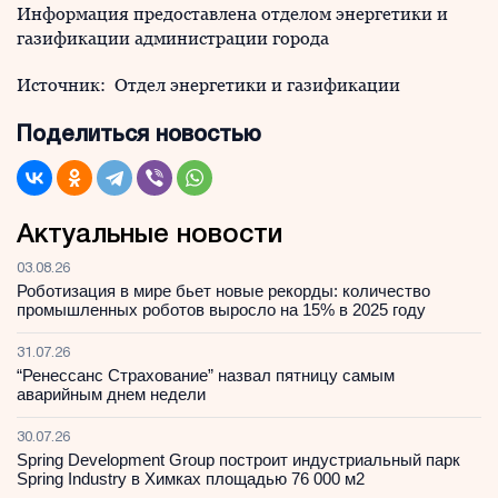
Информация предоставлена отделом энергетики и
газификации администрации города
Источник: Отдел энергетики и газификации
Поделиться новостью
Актуальные новости
03.08.26
Роботизация в мире бьет новые рекорды: количество
промышленных роботов выросло на 15% в 2025 году
31.07.26
“Ренессанс Страхование” назвал пятницу самым
аварийным днем недели
30.07.26
Spring Development Group построит индустриальный парк
Spring Industry в Химках площадью 76 000 м2