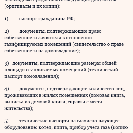
(оригиналы и их копии):
1) паспорт гражданина РФ;
2) документы, подтверждающие право
собственности заявителя в отношении
газифицируемых помещений (свидетельство о праве
собственности на домовладение);
3) документы, подтверждающие размеры общей
площади отапливаемых помещений (технический
паспорт домовладения);
4) документы, подтверждающие количество лиц,
проживающих в жилых помещениях (домовая книга,
выписка из домовой книги, справка с места
жительства);
5) технические паспорта на газоиспользующее
оборудование: котел, плита, прибор учета газа (копию