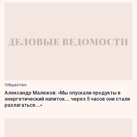
Общество
Александр Малюков: «Мы опускали продукты в
энергетический напиток… через 5 часов они стали
разлагаться…»