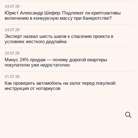
24.07.26
Юрист Александр Шефер: Подлежат ли криптоактивы
включению в конкурсную массу при банкротстве?
24.07.26
Эксперт назвал шесть шагов к спасению проекта в
условиях жесткого дедлайна
22.07.26
Минус 24% продаж — почему дорогой квартиры
покупателю уже недостаточно
21.07.26
Как проверить автомобиль на залог перед покупкой:
инструкция от нотариусов