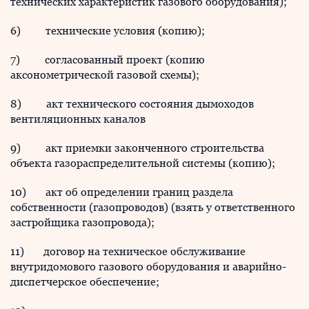
технических характеристик газового оборудования);
6) технические условия (копию);
7) согласованный проект (копию
аксонометрической газовой схемы);
8) акт технического состояния дымоходов
вентиляционных каналов
9) акт приемки законченного строительства
объекта газораспределительной системы (копию);
10) акт об определении границ раздела
собственности (газопроводов) (взять у ответственного
застройщика газопровода);
11) договор на техническое обслуживание
внутридомового газового оборудования и аварийно-
диспетчерское обеспечение;