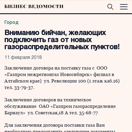
Город
Вниманию бийчан, желающих
подключить газ от новых
газораспределительных пунктов!
11 февраля 2018
Заключение договора на поставку газа с ООО
«Газпром межрегионгаз Новосибирск» филиал в
Алтайском крае) ул. Революции 100 (1 этаж каб.16)
тел. 33-79-37.
Заключение договоров на техническое
обслуживание ОАО «Газпром газораспределение
Барнаул» ул. Советская,18 А тел. 35-68-77
Для заключения договора поставки газа Вам
необходимо предоставить следующие документы