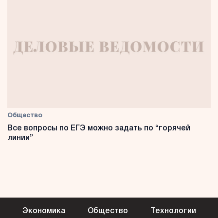
Общество
Все вопросы по ЕГЭ можно задать по “горячей
линии”
Экономика
Общество
Технологии