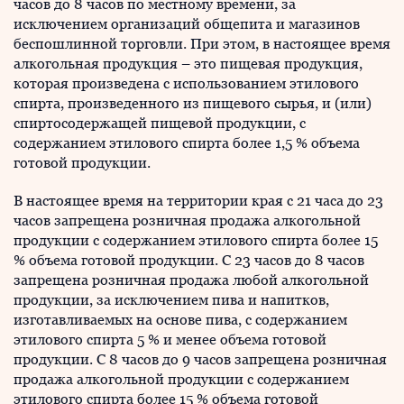
часов до 8 часов по местному времени, за
исключением организаций общепита и магазинов
беспошлинной торговли. При этом, в настоящее время
алкогольная продукция – это пищевая продукция,
которая произведена с использованием этилового
спирта, произведенного из пищевого сырья, и (или)
спиртосодержащей пищевой продукции, с
содержанием этилового спирта более 1,5 % объема
готовой продукции.
В настоящее время на территории края с 21 часа до 23
часов запрещена розничная продажа алкогольной
продукции с содержанием этилового спирта более 15
% объема готовой продукции. С 23 часов до 8 часов
запрещена розничная продажа любой алкогольной
продукции, за исключением пива и напитков,
изготавливаемых на основе пива, с содержанием
этилового спирта 5 % и менее объема готовой
продукции. С 8 часов до 9 часов запрещена розничная
продажа алкогольной продукции с содержанием
этилового спирта более 15 % объема готовой