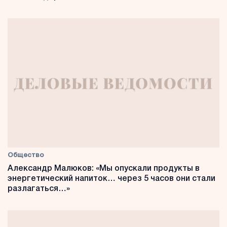
Общество
Александр Малюков: «Мы опускали продукты в
энергетический напиток… через 5 часов они стали
разлагаться…»