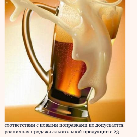
соответствии с новыми поправками не допускается
розничная продажа алкогольной продукции с 23