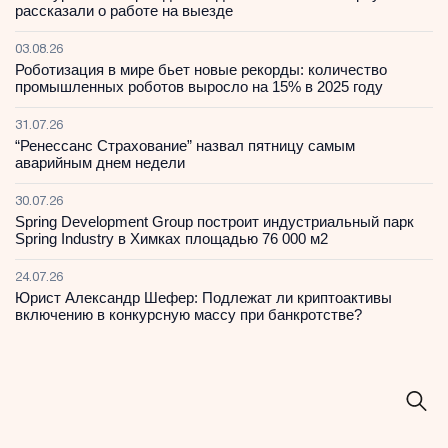
рассказали о работе на выезде
03.08.26
Роботизация в мире бьет новые рекорды: количество
промышленных роботов выросло на 15% в 2025 году
31.07.26
“Ренессанс Страхование” назвал пятницу самым
аварийным днем недели
30.07.26
Spring Development Group построит индустриальный парк
Spring Industry в Химках площадью 76 000 м2
24.07.26
Юрист Александр Шефер: Подлежат ли криптоактивы
включению в конкурсную массу при банкротстве?