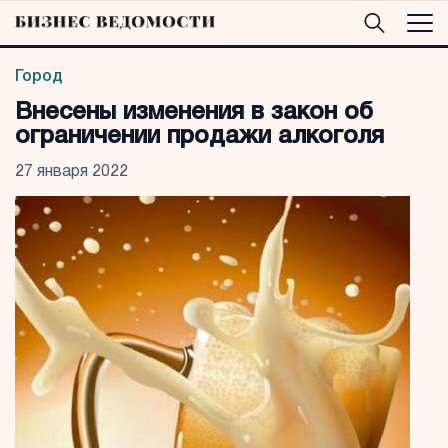
Город
Внесены изменения в закон об
ограничении продажи алкоголя
27 января 2022