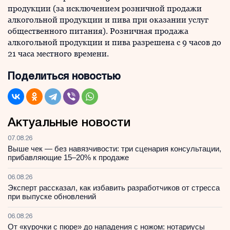
продукции (за исключением розничной продажи
алкогольной продукции и пива при оказании услуг
общественного питания). Розничная продажа
алкогольной продукции и пива разрешена с 9 часов до
21 часа местного времени.
Поделиться новостью
Актуальные новости
07.08.26
Выше чек — без навязчивости: три сценария консультации,
прибавляющие 15–20% к продаже
06.08.26
Эксперт рассказал, как избавить разработчиков от стресса
при выпуске обновлений
06.08.26
От «курочки с пюре» до нападения с ножом: нотариусы