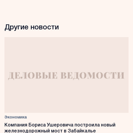
Другие новости
Экономика
Компания Бориса Ушеровича построила новый
железнодорожный мост в Забайкалье