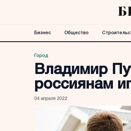
Бизнес
Общество
Строительс
Город
Владимир Пу
россиянам и
04 апреля 2022