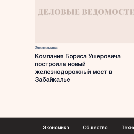
Экономика
Компания Бориса Ушеровича
построила новый
железнодорожный мост в
Забайкалье
Экономика
Общество
Техн