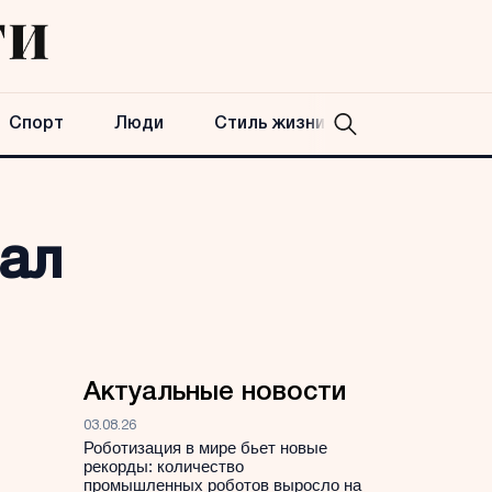
Спорт
Люди
Стиль жизни
ал
Актуальные новости
03.08.26
Роботизация в мире бьет новые
рекорды: количество
промышленных роботов выросло на