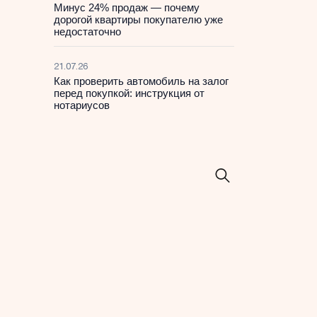
Минус 24% продаж — почему
дорогой квартиры покупателю уже
недостаточно
21.07.26
Как проверить автомобиль на залог
перед покупкой: инструкция от
нотариусов