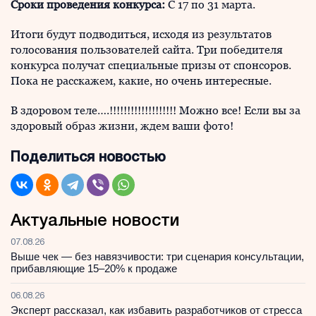
Сроки проведения конкурса:
С 17 по 31 марта.
Итоги будут подводиться, исходя из результатов
голосования пользователей сайта. Три победителя
конкурса получат специальные призы от спонсоров.
Пока не расскажем, какие, но очень интересные.
В здоровом теле….!!!!!!!!!!!!!!!!!!! Можно все! Если вы за
здоровый образ жизни, ждем ваши фото!
Поделиться новостью
Актуальные новости
07.08.26
Выше чек — без навязчивости: три сценария консультации,
прибавляющие 15–20% к продаже
06.08.26
Эксперт рассказал, как избавить разработчиков от стресса