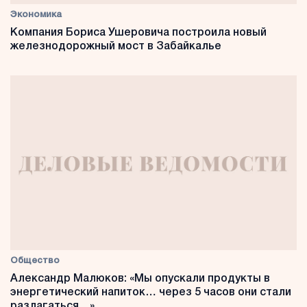
Экономика
Компания Бориса Ушеровича построила новый
железнодорожный мост в Забайкалье
Общество
Александр Малюков: «Мы опускали продукты в
энергетический напиток… через 5 часов они стали
разлагаться…»