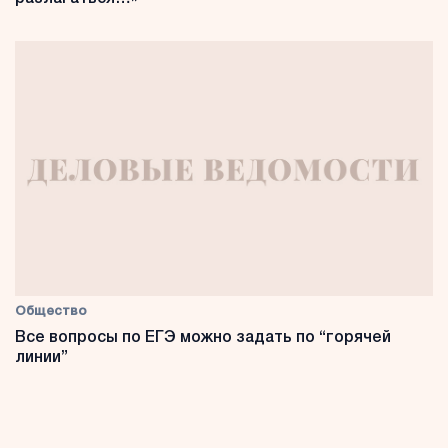
Общество
Все вопросы по ЕГЭ можно задать по “горячей
линии”