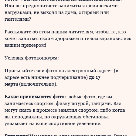
Или вы предпочитаете заниматься физическими
нагрузками, не выходя из дома, с гирями или
гантелями?
Расскажите об этом нашим читателям, чтобы те, кто
хочет заняться своим здоровьем и телом вдохновились
вашим примером!
Условия фотоконкурса:
Присылайте свои фото на электронный адрес:
(в
адресе есть нижнее подчеркивание)
до 17
марта
(включительно).
Какие принимаются фото:
любые фото, где вы
занимаетесь спортом, физкультурой, танцами. Вас
могут снять в процессе занятия спортом, либо когда
вы неподвижны, но окружающая обстановка
указывает на ваше спортивное увлечение.