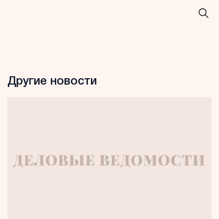
Другие новости