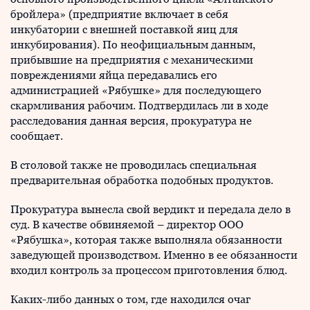
бройлера» (предприятие включает в себя
инкубатории с внешней поставкой яиц для
инкубирования). По неофициальным данным,
прибывшие на предприятия с механическими
повреждениями яйца передавались его
администрацией «Рябушке» для последующего
скармливания рабочим. Подтвердилась ли в ходе
расследования данная версия, прокуратура не
сообщает.
В столовой также не проводилась специальная
предварительная обработка подобных продуктов.
Прокуратура вынесла свой вердикт и передала дело в
суд. В качестве обвиняемой – директор ООО
«Рябушка», которая также выполняла обязанности
заведующей производством. Именно в ее обязанности
входил контроль за процессом приготовления блюд.
Каких-либо данных о том, где находился очаг