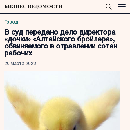
Город
В суд передано дело директора
«дочки» «Алтайского бройлера»,
обвиняемого в отравлении сотен
рабочих
26 марта 2023