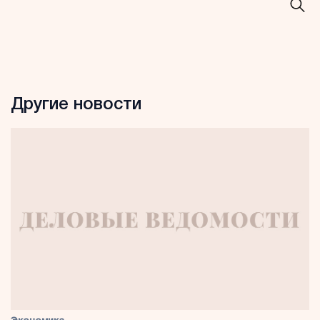
Другие новости