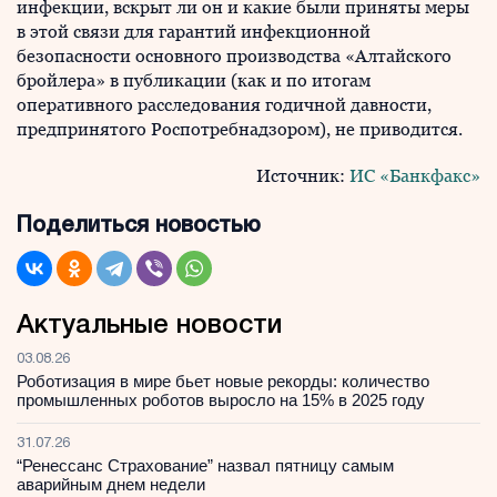
инфекции, вскрыт ли он и какие были приняты меры
в этой связи для гарантий инфекционной
безопасности основного производства «Алтайского
бройлера» в публикации (как и по итогам
оперативного расследования годичной давности,
предпринятого Роспотребнадзором), не приводится.
Источник:
ИС «Банкфакс»
Поделиться новостью
Актуальные новости
03.08.26
Роботизация в мире бьет новые рекорды: количество
промышленных роботов выросло на 15% в 2025 году
31.07.26
“Ренессанс Страхование” назвал пятницу самым
аварийным днем недели