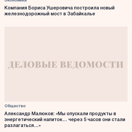
Экономика
Компания Бориса Ушеровича построила новый
железнодорожный мост в Забайкалье
Общество
Александр Малюков: «Мы опускали продукты в
энергетический напиток… через 5 часов они стали
разлагаться…»