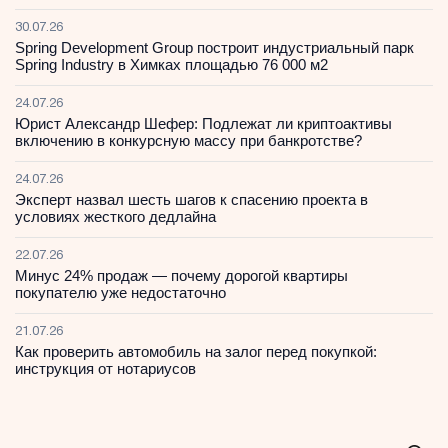
30.07.26
Spring Development Group построит индустриальный парк
Spring Industry в Химках площадью 76 000 м2
24.07.26
Юрист Александр Шефер: Подлежат ли криптоактивы
включению в конкурсную массу при банкротстве?
24.07.26
Эксперт назвал шесть шагов к спасению проекта в
условиях жесткого дедлайна
22.07.26
Минус 24% продаж — почему дорогой квартиры
покупателю уже недостаточно
21.07.26
Как проверить автомобиль на залог перед покупкой:
инструкция от нотариусов