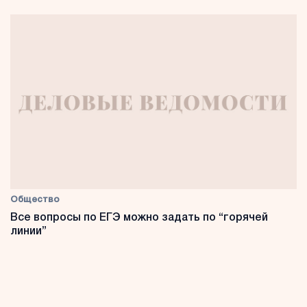
Общество
Все вопросы по ЕГЭ можно задать по “горячей
линии”